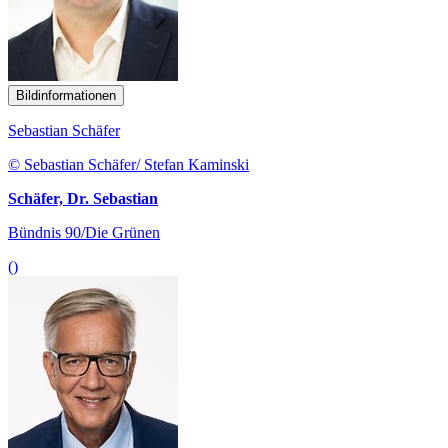
Bildinformationen
Sebastian Schäfer
© Sebastian Schäfer/ Stefan Kaminski
Schäfer, Dr. Sebastian
Bündnis 90/Die Grünen
()