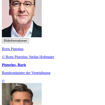
Bildinformationen
Boris Pistorius
© Boris Pistorius/ Stefan Hobmaier
Pistorius, Boris
Bundesminister der Verteidigung
()