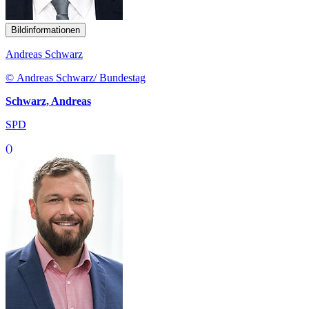
Bildinformationen
Andreas Schwarz
© Andreas Schwarz/ Bundestag
Schwarz, Andreas
SPD
()