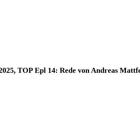
.2025, TOP Epl 14: Rede von Andreas Mattf