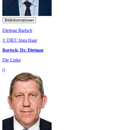
Bildinformationen
Dietmar Bartsch
© DBT/ Inga Haar
Bartsch, Dr. Dietmar
Die Linke
()