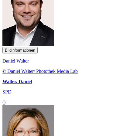
Bildinformationen
Daniel Walter
© Daniel Walter/ Photothek Media Lab
Walter, Daniel
SPD
()