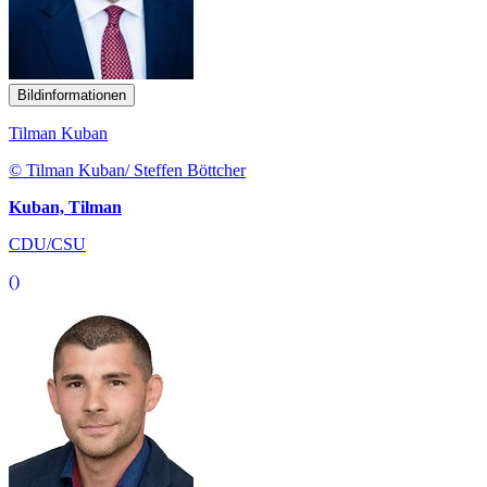
Bildinformationen
Tilman Kuban
© Tilman Kuban/ Steffen Böttcher
Kuban, Tilman
CDU/CSU
()