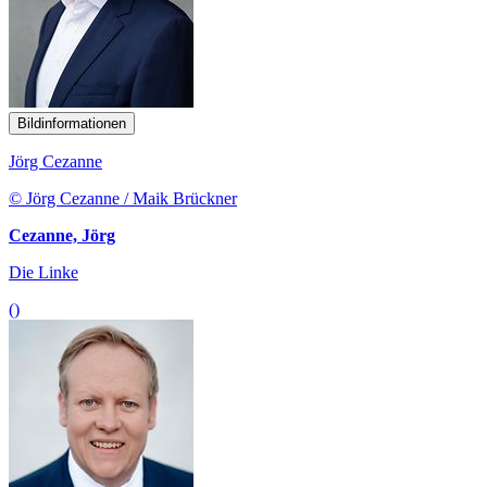
Bildinformationen
Jörg Cezanne
© Jörg Cezanne / Maik Brückner
Cezanne, Jörg
Die Linke
()