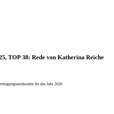
025, TOP 38: Rede von Katherina Reiche
ertragungsnetzkosten für das Jahr 2026