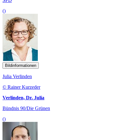
SPD
()
Bildinformationen
Julia Verlinden
© Rainer Kurzeder
Verlinden, Dr. Julia
Bündnis 90/Die Grünen
()