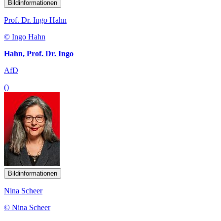
Bildinformationen
Prof. Dr. Ingo Hahn
© Ingo Hahn
Hahn, Prof. Dr. Ingo
AfD
()
Bildinformationen
Nina Scheer
© Nina Scheer