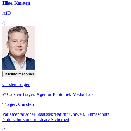
Hilse, Karsten
AfD
()
Bildinformationen
Carsten Träger
© Carsten Träger/ Agentur Photothek Media Lab
Träger, Carsten
Parlamentarischer Staatssekretär für Umwelt, Klimaschutz,
Naturschutz und nukleare Sicherheit
()