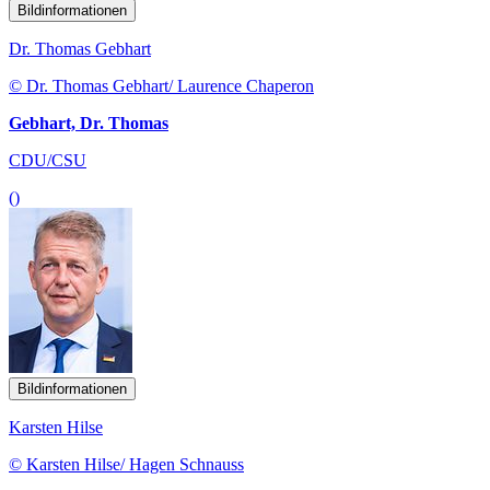
Bildinformationen
Dr. Thomas Gebhart
© Dr. Thomas Gebhart/ Laurence Chaperon
Gebhart, Dr. Thomas
CDU/CSU
()
Bildinformationen
Karsten Hilse
© Karsten Hilse/ Hagen Schnauss