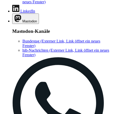
neues Fenster)
LinkedIn
Mastodon
Mastodon-Kanäle
Bundestag
(Externer Link, Link öffnet ein neues
Fenster)
hib-Nachrichten
(Externer Link, Link öffnet ein neues
Fenster)