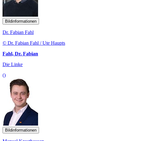
Bildinformationen
Dr. Fabian Fahl
© Dr. Fabian Fahl / Ute Haupts
Fahl, Dr. Fabian
Die Linke
()
Bildinformationen