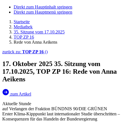
Direkt zum Hauptinhalt springen
Direkt zum Hauptmenü springen
Startseite
Mediathek
35. Sitzung vom 17.10.2025
TOP ZP 16
Rede von Anna Aeikens
zurück zu:
TOP ZP 16
()
17. Oktober 2025
35. Sitzung vom
17.10.2025, TOP ZP 16: Rede von Anna
Aeikens
zum Artikel
Aktuelle Stunde
auf Verlangen der Fraktion BÜNDNIS 90/DIE GRÜNEN
Erster Klima-Kipppunkt laut internationaler Studie überschritten –
Konsequenzen für das Handeln der Bundesregierung