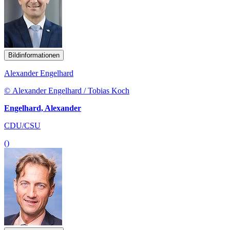
Bildinformationen
Alexander Engelhard
© Alexander Engelhard / Tobias Koch
Engelhard, Alexander
CDU/CSU
()