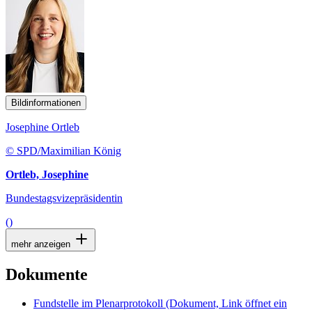
Bildinformationen
Josephine Ortleb
© SPD/Maximilian König
Ortleb, Josephine
Bundestagsvizepräsidentin
()
mehr anzeigen
Dokumente
Fundstelle im Plenarprotokoll
(Dokument, Link öffnet ein