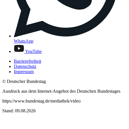
WhatsApp
YouTube
Barrierefreiheit
Datenschutz
Impressum
© Deutscher Bundestag
Ausdruck aus dem Internet-Angebot des Deutschen Bundestages
https://www.bundestag.de/mediathek/video
Stand: 09.08.2026