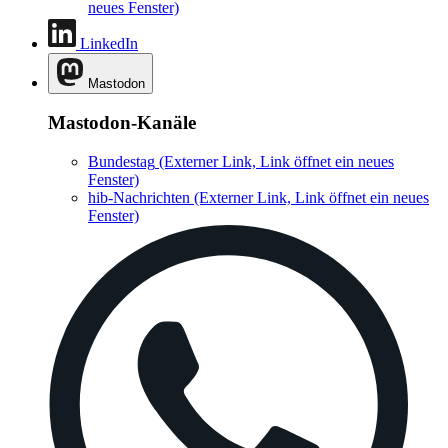
neues Fenster)
LinkedIn
Mastodon
Mastodon-Kanäle
Bundestag
(Externer Link, Link öffnet ein neues
Fenster)
hib-Nachrichten
(Externer Link, Link öffnet ein neues
Fenster)