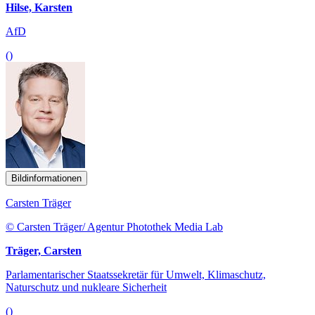
Hilse, Karsten
AfD
()
Bildinformationen
Carsten Träger
© Carsten Träger/ Agentur Photothek Media Lab
Träger, Carsten
Parlamentarischer Staatssekretär für Umwelt, Klimaschutz,
Naturschutz und nukleare Sicherheit
()