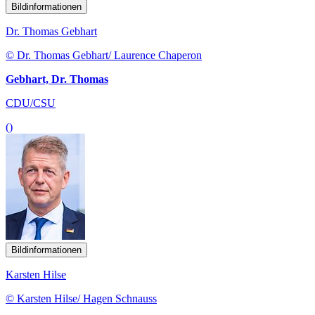
Bildinformationen
Dr. Thomas Gebhart
© Dr. Thomas Gebhart/ Laurence Chaperon
Gebhart, Dr. Thomas
CDU/CSU
()
Bildinformationen
Karsten Hilse
© Karsten Hilse/ Hagen Schnauss