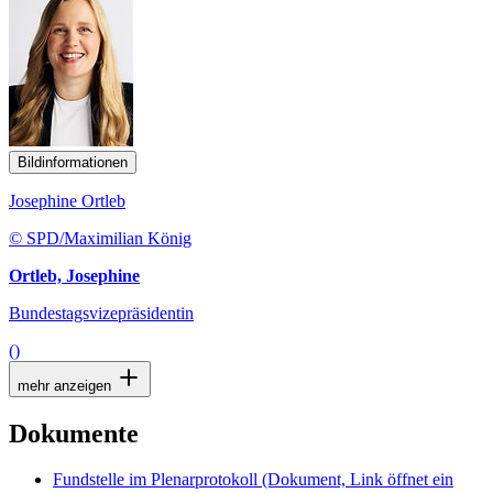
Bildinformationen
Josephine Ortleb
© SPD/Maximilian König
Ortleb, Josephine
Bundestagsvizepräsidentin
()
mehr anzeigen
Dokumente
Fundstelle im Plenarprotokoll
(Dokument, Link öffnet ein