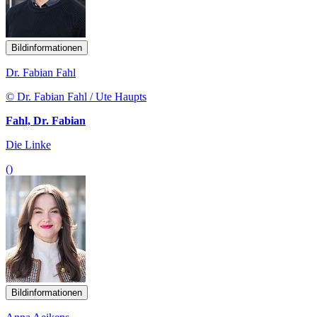
Bildinformationen
Dr. Fabian Fahl
© Dr. Fabian Fahl / Ute Haupts
Fahl, Dr. Fabian
Die Linke
()
Bildinformationen