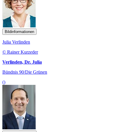
Bildinformationen
Julia Verlinden
© Rainer Kurzeder
Verlinden, Dr. Julia
Bündnis 90/Die Grünen
()