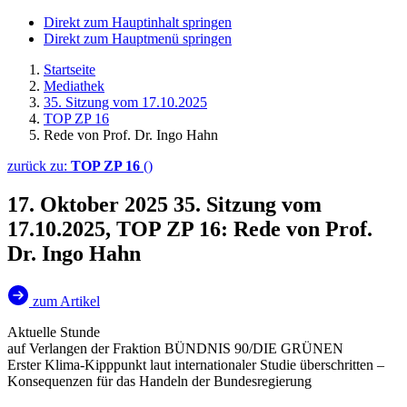
Direkt zum Hauptinhalt springen
Direkt zum Hauptmenü springen
Startseite
Mediathek
35. Sitzung vom 17.10.2025
TOP ZP 16
Rede von Prof. Dr. Ingo Hahn
zurück zu:
TOP ZP 16
()
17. Oktober 2025
35. Sitzung vom
17.10.2025, TOP ZP 16: Rede von Prof.
Dr. Ingo Hahn
zum Artikel
Aktuelle Stunde
auf Verlangen der Fraktion BÜNDNIS 90/DIE GRÜNEN
Erster Klima-Kipppunkt laut internationaler Studie überschritten –
Konsequenzen für das Handeln der Bundesregierung