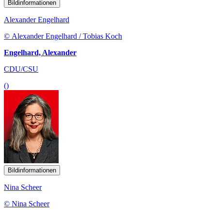
Bildinformationen
Alexander Engelhard
© Alexander Engelhard / Tobias Koch
Engelhard, Alexander
CDU/CSU
()
Bildinformationen
Nina Scheer
© Nina Scheer