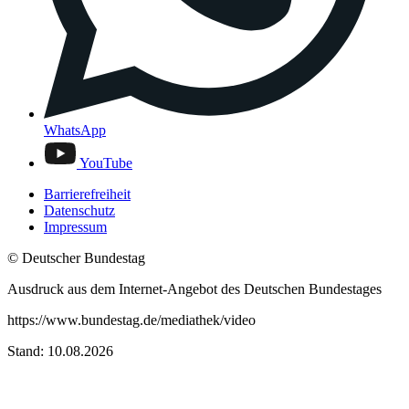
WhatsApp
YouTube
Barrierefreiheit
Datenschutz
Impressum
© Deutscher Bundestag
Ausdruck aus dem Internet-Angebot des Deutschen Bundestages
https://www.bundestag.de/mediathek/video
Stand: 10.08.2026