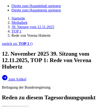
Direkt zum Hauptinhalt springen
Direkt zum Hauptmenü springen
Startseite
Mediathek
39. Sitzung vom 12.11.2025
TOP 1
Rede von Verena Hubertz
zurück zu:
TOP 1
()
12. November 2025
39. Sitzung vom
12.11.2025, TOP 1: Rede von Verena
Hubertz
zum Artikel
Befragung der Bundesregierung
Reden zu diesem Tagesordnungspunkt