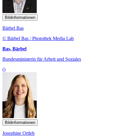
Bildinformationen
Bärbel Bas
© Bärbel Bas / Photothek Media Lab
Bas, Bärbel
Bundesministerin für Arbeit und Soziales
()
Bildinformationen
Josephine Ortleb