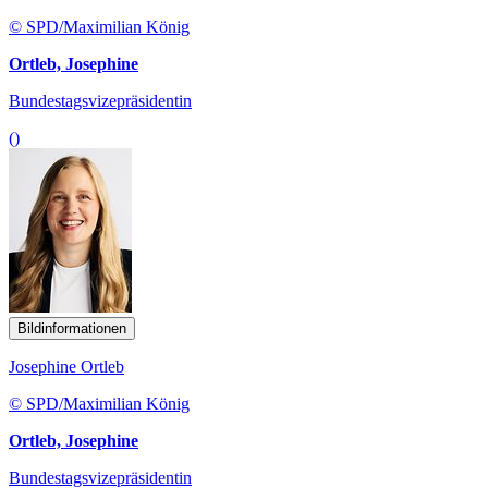
© SPD/Maximilian König
Ortleb, Josephine
Bundestagsvizepräsidentin
()
Bildinformationen
Josephine Ortleb
© SPD/Maximilian König
Ortleb, Josephine
Bundestagsvizepräsidentin