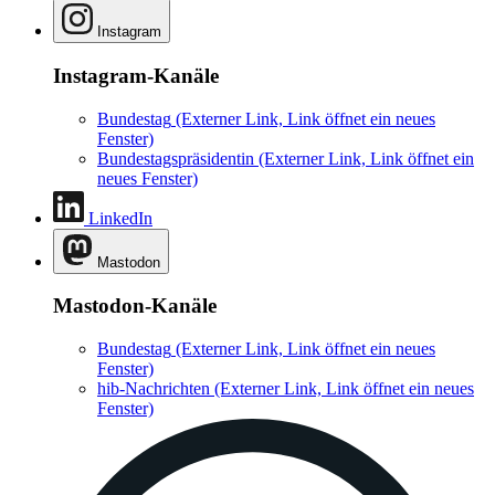
Instagram
Instagram-Kanäle
Bundestag
(Externer Link, Link öffnet ein neues
Fenster)
Bundestagspräsidentin
(Externer Link, Link öffnet ein
neues Fenster)
LinkedIn
Mastodon
Mastodon-Kanäle
Bundestag
(Externer Link, Link öffnet ein neues
Fenster)
hib-Nachrichten
(Externer Link, Link öffnet ein neues
Fenster)