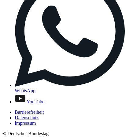
WhatsApp
YouTube
Barrierefreiheit
Datenschutz
Impressum
© Deutscher Bundestag