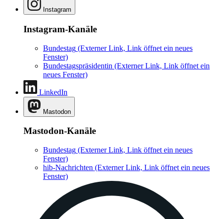
Instagram
Instagram-Kanäle
Bundestag
(Externer Link, Link öffnet ein neues
Fenster)
Bundestagspräsidentin
(Externer Link, Link öffnet ein
neues Fenster)
LinkedIn
Mastodon
Mastodon-Kanäle
Bundestag
(Externer Link, Link öffnet ein neues
Fenster)
hib-Nachrichten
(Externer Link, Link öffnet ein neues
Fenster)