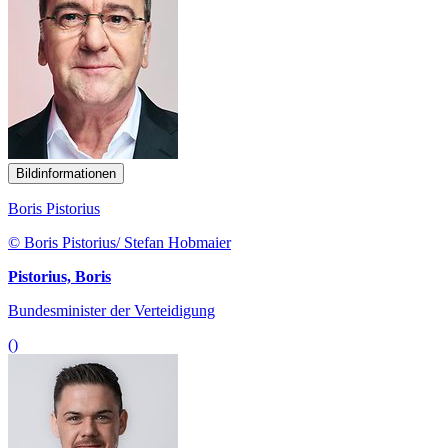
Bildinformationen
Boris Pistorius
© Boris Pistorius/ Stefan Hobmaier
Pistorius, Boris
Bundesminister der Verteidigung
()