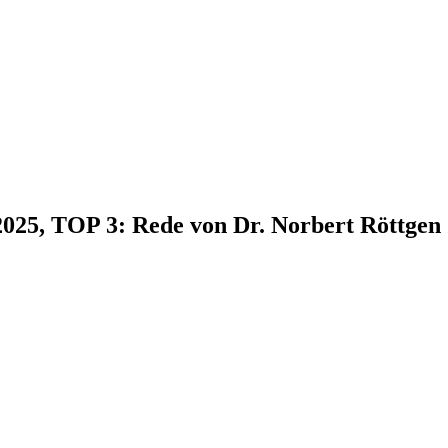
2025, TOP 3: Rede von Dr. Norbert Röttgen