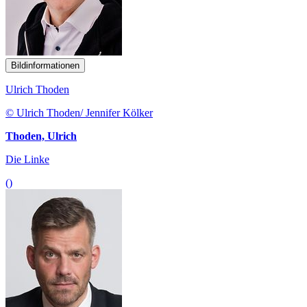
Bildinformationen
Ulrich Thoden
© Ulrich Thoden/ Jennifer Kölker
Thoden, Ulrich
Die Linke
()