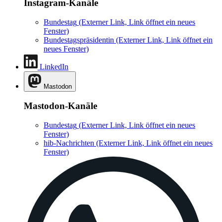
Instagram-Kanäle
Bundestag
(Externer Link, Link öffnet ein neues
Fenster)
Bundestagspräsidentin
(Externer Link, Link öffnet ein
neues Fenster)
LinkedIn
Mastodon
Mastodon-Kanäle
Bundestag
(Externer Link, Link öffnet ein neues
Fenster)
hib-Nachrichten
(Externer Link, Link öffnet ein neues
Fenster)