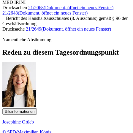
MED IRINI
Drucksachen
21/2068
(Dokument, öffnet ein neues Fenster)
,
21/2648
(Dokument, öffnet ein neues Fenster)
– Bericht des Haushaltsausschusses (8. Ausschuss) gemäß § 96 der
Geschäftsordnung
Drucksache
21/2649
(Dokument, öffnet ein neues Fenster)
Namentliche Abstimmung
Reden zu diesem Tagesordnungspunkt
Bildinformationen
Josephine Ortleb
© SPD/Maximilian König