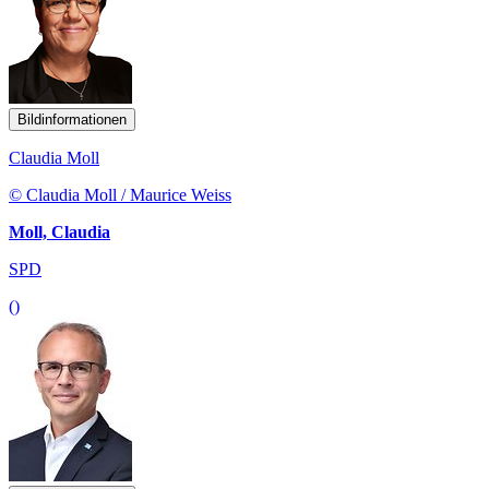
Bildinformationen
Claudia Moll
© Claudia Moll / Maurice Weiss
Moll, Claudia
SPD
()