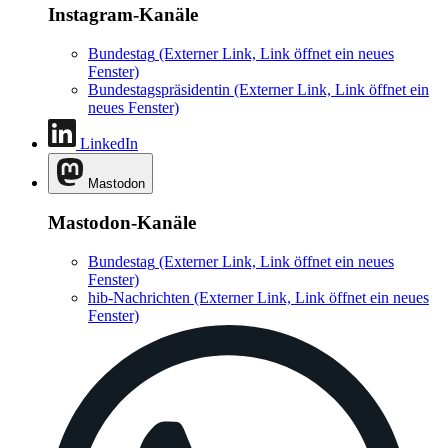
Instagram-Kanäle
Bundestag
(Externer Link, Link öffnet ein neues
Fenster)
Bundestagspräsidentin
(Externer Link, Link öffnet ein
neues Fenster)
LinkedIn
Mastodon
Mastodon-Kanäle
Bundestag
(Externer Link, Link öffnet ein neues
Fenster)
hib-Nachrichten
(Externer Link, Link öffnet ein neues
Fenster)