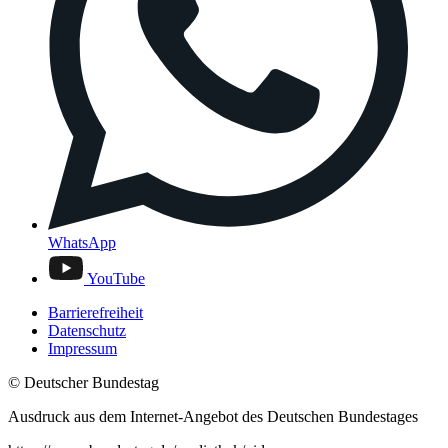
WhatsApp
YouTube
Barrierefreiheit
Datenschutz
Impressum
© Deutscher Bundestag
Ausdruck aus dem Internet-Angebot des Deutschen Bundestages