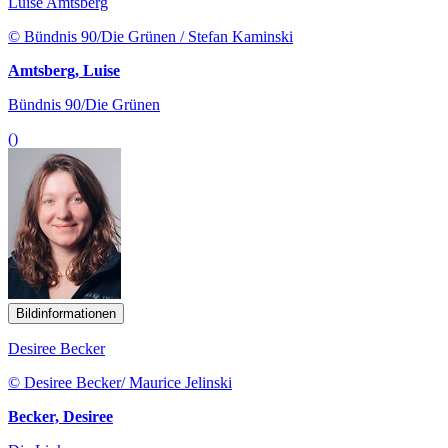
Luise Amtsberg
© Bündnis 90/Die Grünen / Stefan Kaminski
Amtsberg, Luise
Bündnis 90/Die Grünen
()
Bildinformationen
Desiree Becker
© Desiree Becker/ Maurice Jelinski
Becker, Desiree