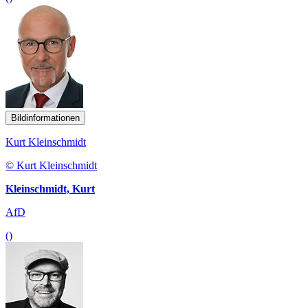
Bildinformationen
Kurt Kleinschmidt
© Kurt Kleinschmidt
Kleinschmidt, Kurt
AfD
()