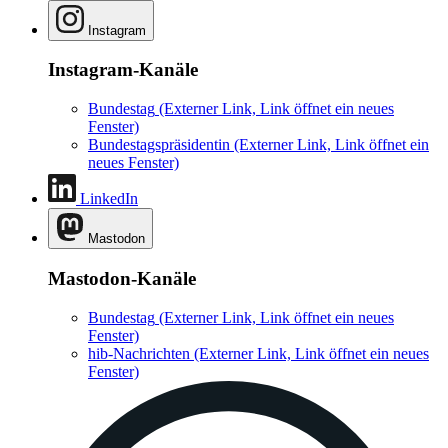
Instagram
Instagram-Kanäle
Bundestag
(Externer Link, Link öffnet ein neues
Fenster)
Bundestagspräsidentin
(Externer Link, Link öffnet ein
neues Fenster)
LinkedIn
Mastodon
Mastodon-Kanäle
Bundestag
(Externer Link, Link öffnet ein neues
Fenster)
hib-Nachrichten
(Externer Link, Link öffnet ein neues
Fenster)