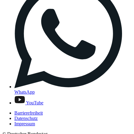
WhatsApp
YouTube
Barrierefreiheit
Datenschutz
Impressum
© Deutscher Bundestag