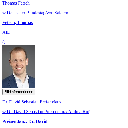
Thomas Fetsch
© Deutscher Bundestag/von Saldern
Fetsch, Thomas
AfD
()
Bildinformationen
Dr. David Sebastian Preisendanz
© Dr. David Sebastian Preisendanz/ Andrea Ruf
Preisendanz, Dr. David