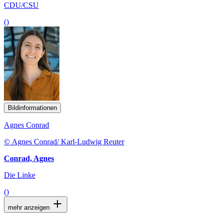
CDU/CSU
()
Bildinformationen
Agnes Conrad
© Agnes Conrad/ Karl-Ludwig Reuter
Conrad, Agnes
Die Linke
()
mehr anzeigen