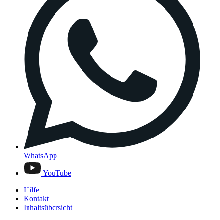
WhatsApp
YouTube
Hilfe
Kontakt
Inhaltsübersicht