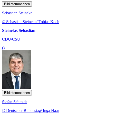
Bildinformationen
Sebastian Steineke
© Sebastian Steineke/ Tobias Koch
Steineke, Sebastian
CDU/CSU
()
Bildinformationen
Stefan Schmidt
© Deutscher Bundestag/ Inga Haar