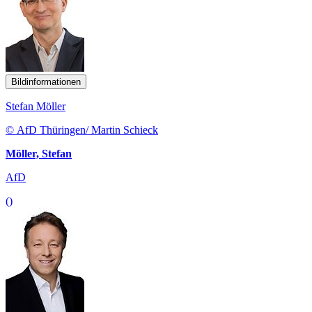
Bildinformationen
Stefan Möller
© AfD Thüringen/ Martin Schieck
Möller, Stefan
AfD
()