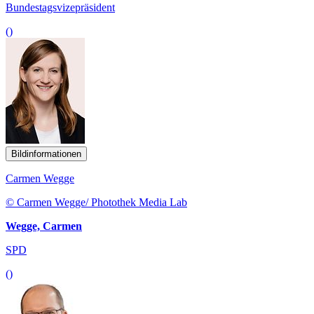
Bundestagsvizepräsident
()
Bildinformationen
Carmen Wegge
© Carmen Wegge/ Photothek Media Lab
Wegge, Carmen
SPD
()