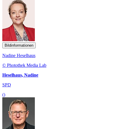
Bildinformationen
Nadine Heselhaus
© Photothek Media Lab
Heselhaus, Nadine
SPD
()