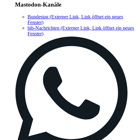
Mastodon-Kanäle
Bundestag
(Externer Link, Link öffnet ein neues
Fenster)
hib-Nachrichten
(Externer Link, Link öffnet ein neues
Fenster)