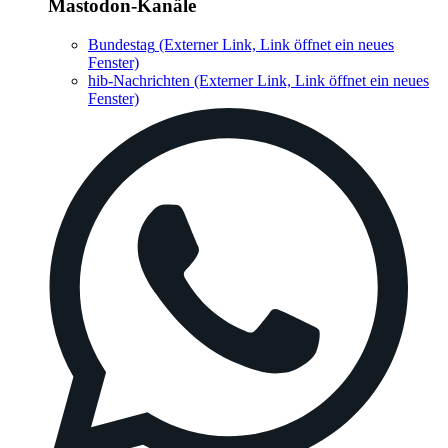
Mastodon-Kanäle
Bundestag
(Externer Link, Link öffnet ein neues
Fenster)
hib-Nachrichten
(Externer Link, Link öffnet ein neues
Fenster)