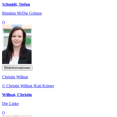
Schmidt, Stefan
Bündnis 90/Die Grünen
()
Bildinformationen
Christin Willnat
© Christin Willnat /Kati Krüger
Willnat, Christin
Die Linke
()