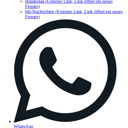
Bundestag
(Externer Link, Link öffnet ein neues
Fenster)
hib-Nachrichten
(Externer Link, Link öffnet ein neues
Fenster)
WhatsApp