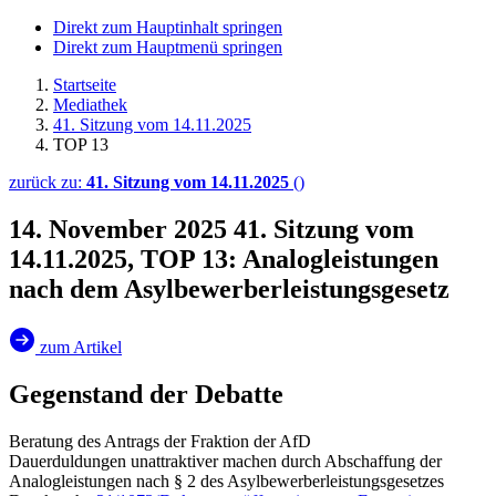
Direkt zum Hauptinhalt springen
Direkt zum Hauptmenü springen
Startseite
Mediathek
41. Sitzung vom 14.11.2025
TOP 13
zurück zu:
41. Sitzung vom 14.11.2025
()
14. November 2025
41. Sitzung vom
14.11.2025, TOP 13: Analogleistungen
nach dem Asylbewerberleistungsgesetz
zum Artikel
Gegenstand der Debatte
Beratung des Antrags der Fraktion der AfD
Dauerduldungen unattraktiver machen durch Abschaffung der
Analogleistungen nach § 2 des Asylbewerberleistungsgesetzes