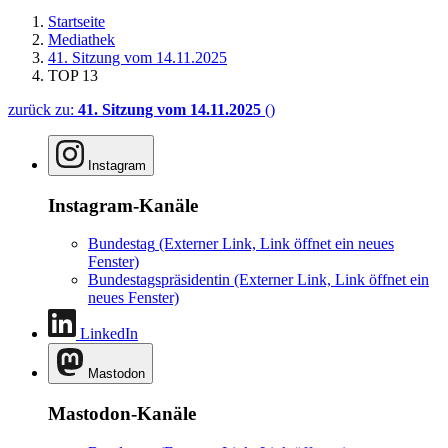
Startseite
Mediathek
41. Sitzung vom 14.11.2025
TOP 13
zurück zu:
41. Sitzung vom 14.11.2025
()
Instagram
Instagram-Kanäle
Bundestag
(Externer Link, Link öffnet ein neues
Fenster)
Bundestagspräsidentin
(Externer Link, Link öffnet ein
neues Fenster)
LinkedIn
Mastodon
Mastodon-Kanäle