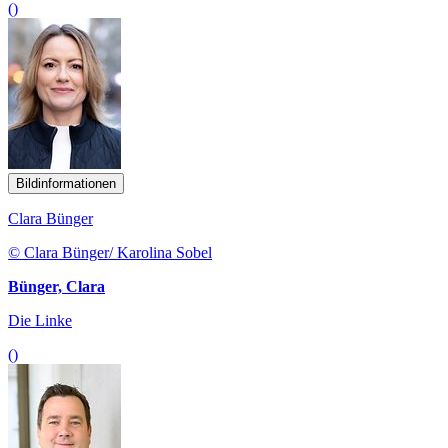
()
Bildinformationen
Clara Bünger
© Clara Bünger/ Karolina Sobel
Bünger, Clara
Die Linke
()