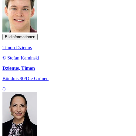
Bildinformationen
Timon Dzienus
© Stefan Kaminski
Dzienus, Timon
Bündnis 90/Die Grünen
()