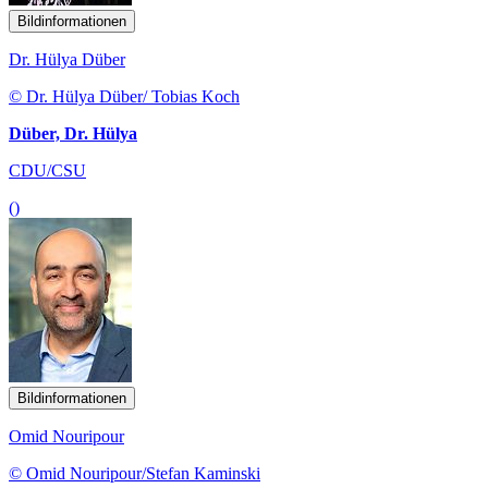
Bildinformationen
Dr. Hülya Düber
© Dr. Hülya Düber/ Tobias Koch
Düber, Dr. Hülya
CDU/CSU
()
Bildinformationen
Omid Nouripour
© Omid Nouripour/Stefan Kaminski