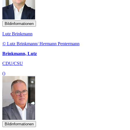
Bildinformationen
Lutz Brinkmann
© Lutz Brinkmann/ Hermann Pentermann
Brinkmann, Lutz
CDU/CSU
()
Bildinformationen