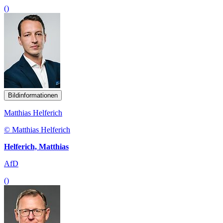
()
Bildinformationen
Matthias Helferich
© Matthias Helferich
Helferich, Matthias
AfD
()