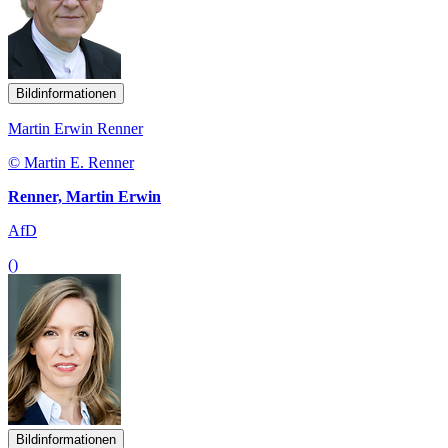
Bildinformationen
Martin Erwin Renner
© Martin E. Renner
Renner, Martin Erwin
AfD
()
Bildinformationen