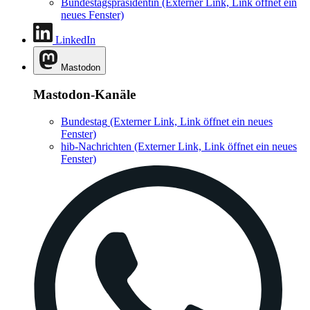
Bundestagspräsidentin
(Externer Link, Link öffnet ein
neues Fenster)
LinkedIn
Mastodon
Mastodon-Kanäle
Bundestag
(Externer Link, Link öffnet ein neues
Fenster)
hib-Nachrichten
(Externer Link, Link öffnet ein neues
Fenster)