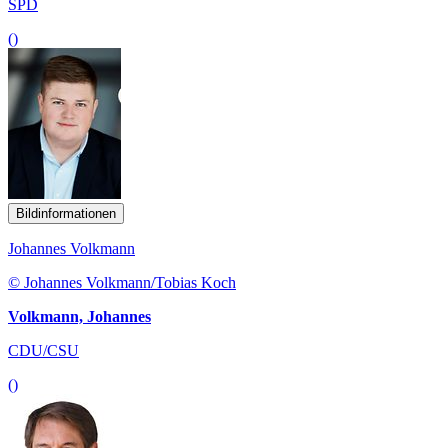
SPD
()
Bildinformationen
Johannes Volkmann
© Johannes Volkmann/Tobias Koch
Volkmann, Johannes
CDU/CSU
()