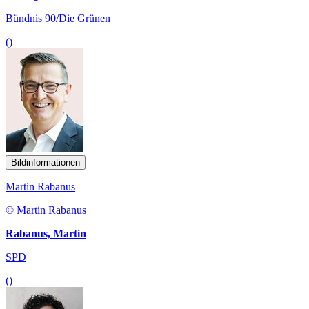
Bündnis 90/Die Grünen
()
Bildinformationen
Martin Rabanus
© Martin Rabanus
Rabanus, Martin
SPD
()