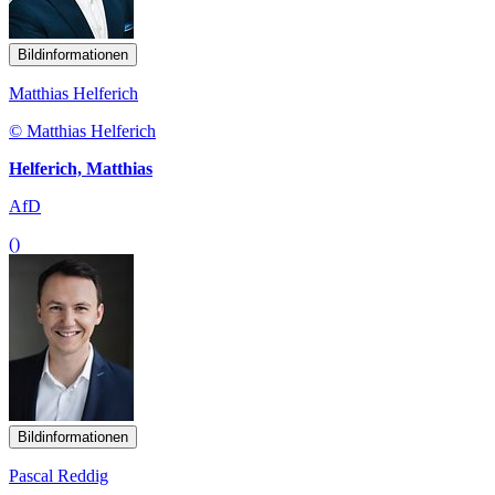
Bildinformationen
Matthias Helferich
© Matthias Helferich
Helferich, Matthias
AfD
()
Bildinformationen
Pascal Reddig