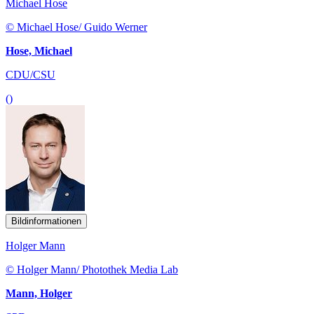
Michael Hose
© Michael Hose/ Guido Werner
Hose, Michael
CDU/CSU
()
Bildinformationen
Holger Mann
© Holger Mann/ Photothek Media Lab
Mann, Holger