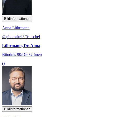
Bildinformationen
Anna Lührmann
© photothek/ Trutschel
Lührmann, Dr. Anna
Bündnis 90/Die Grünen
()
Bildinformationen