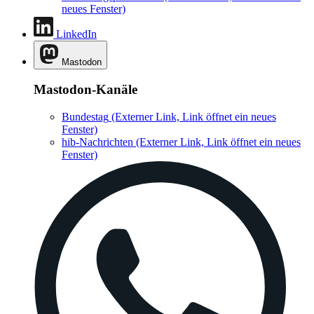
neues Fenster)
LinkedIn
Mastodon
Mastodon-Kanäle
Bundestag
(Externer Link, Link öffnet ein neues
Fenster)
hib-Nachrichten
(Externer Link, Link öffnet ein neues
Fenster)