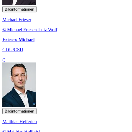
Bildinformationen
Michael Frieser
© Michael Frieser/ Lutz Wolf
Frieser, Michael
CDU/CSU
()
Bildinformationen
Matthias Helferich
© Matthias Helferich