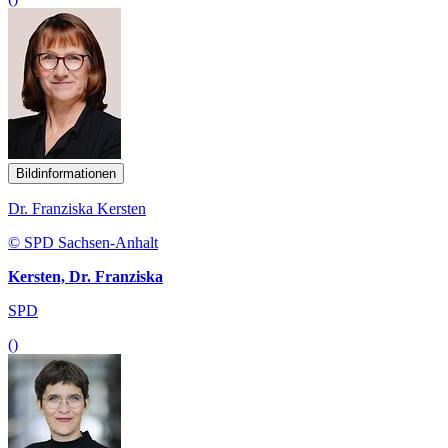
Bildinformationen
Dr. Franziska Kersten
© SPD Sachsen-Anhalt
Kersten, Dr. Franziska
SPD
()