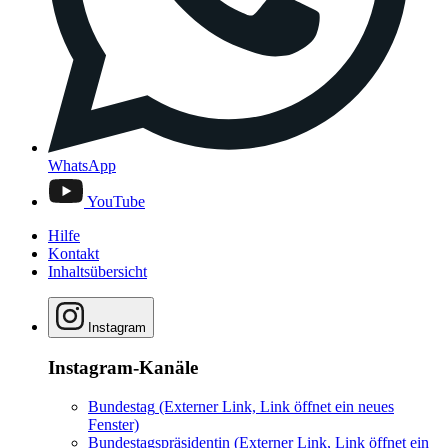
WhatsApp
YouTube
Hilfe
Kontakt
Inhaltsübersicht
Instagram
Instagram-Kanäle
Bundestag
(Externer Link, Link öffnet ein neues
Fenster)
Bundestagspräsidentin
(Externer Link, Link öffnet ein