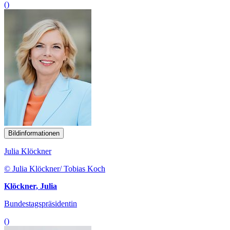
()
Bildinformationen
Julia Klöckner
© Julia Klöckner/ Tobias Koch
Klöckner, Julia
Bundestagspräsidentin
()