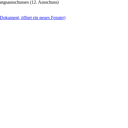
ungsausschusses (12. Ausschuss)
(Dokument, öffnet ein neues Fenster)