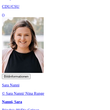
CDU/CSU
()
Bildinformationen
Sara Nanni
© Sara Nanni/ Nina Runge
Nanni, Sara