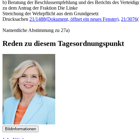
b) Beratung der Beschlussempfehlung und des Berichts des Verteidig
zu dem Antrag der Fraktion Die Linke
Streichung der Wehrpflicht aus dem Grundgesetz
Drucksachen
21/1488
(Dokument, öffnet ein neues Fenster)
,
21/3076
Namentliche Abstimmung zu 27a)
Reden zu diesem Tagesordnungspunkt
Bildinformationen