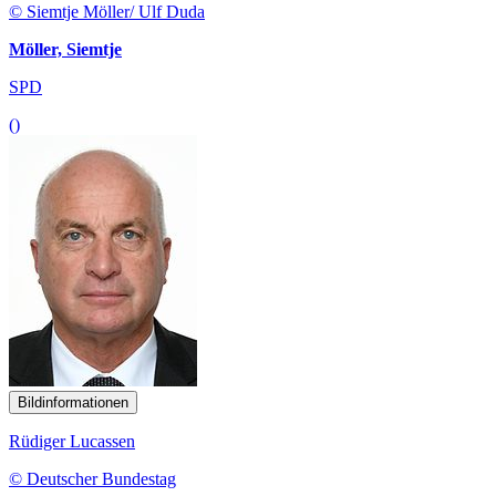
© Siemtje Möller/ Ulf Duda
Möller, Siemtje
SPD
()
Bildinformationen
Rüdiger Lucassen
© Deutscher Bundestag