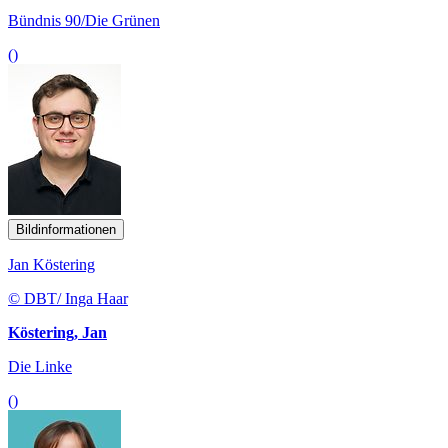
Bündnis 90/Die Grünen
()
Bildinformationen
Jan Köstering
© DBT/ Inga Haar
Köstering, Jan
Die Linke
()