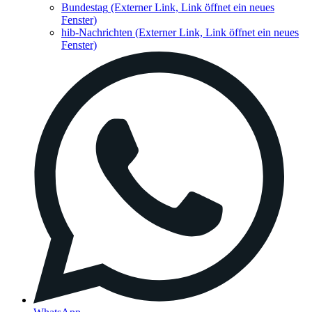
Bundestag
(Externer Link, Link öffnet ein neues
Fenster)
hib-Nachrichten
(Externer Link, Link öffnet ein neues
Fenster)