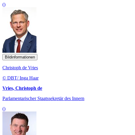
()
Bildinformationen
Christoph de Vries
© DBT/ Inga Haar
Vries, Christoph de
Parlamentarischer Staatssekretär des Innern
()