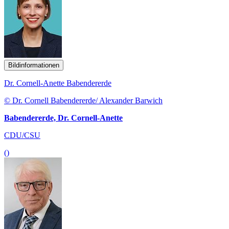
Bildinformationen
Dr. Cornell-Anette Babendererde
© Dr. Cornell Babendererde/ Alexander Barwich
Babendererde, Dr. Cornell-Anette
CDU/CSU
()