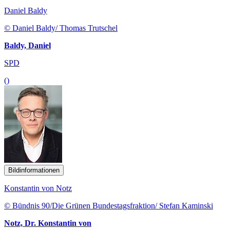
Daniel Baldy
© Daniel Baldy/ Thomas Trutschel
Baldy, Daniel
SPD
()
Bildinformationen
Konstantin von Notz
© Bündnis 90/Die Grünen Bundestagsfraktion/ Stefan Kaminski
Notz, Dr. Konstantin von