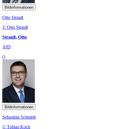
Bildinformationen
Otto Strauß
© Otto Strauß
Strauß, Otto
AfD
()
Bildinformationen
Sebastian Schmidt
© Tobias Koch