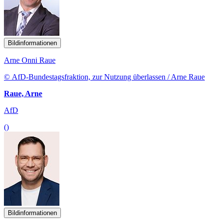
Bildinformationen
Arne Onni Raue
© AfD-Bundestagsfraktion, zur Nutzung überlassen / Arne Raue
Raue, Arne
AfD
()
Bildinformationen