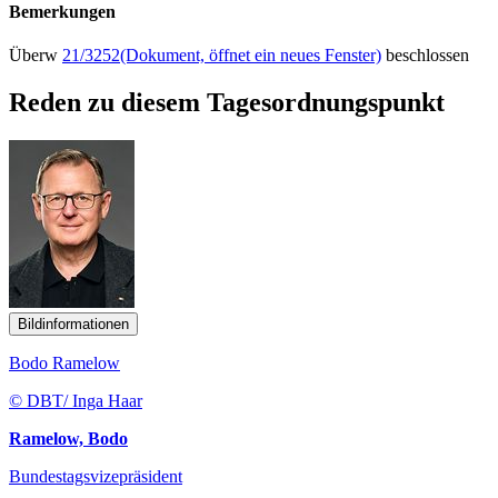
Bemerkungen
Überw
21/3252
(Dokument, öffnet ein neues Fenster)
beschlossen
Reden zu diesem Tagesordnungspunkt
Bildinformationen
Bodo Ramelow
© DBT/ Inga Haar
Ramelow, Bodo
Bundestagsvizepräsident