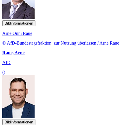
Bildinformationen
Arne Onni Raue
© AfD-Bundestagsfraktion, zur Nutzung überlassen / Arne Raue
Raue, Arne
AfD
()
Bildinformationen