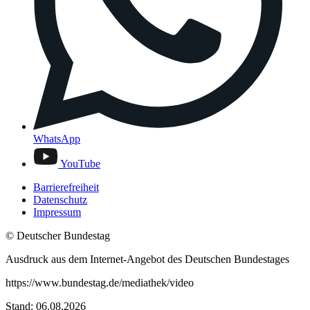
WhatsApp
YouTube
Barrierefreiheit
Datenschutz
Impressum
© Deutscher Bundestag
Ausdruck aus dem Internet-Angebot des Deutschen Bundestages
https://www.bundestag.de/mediathek/video
Stand: 06.08.2026