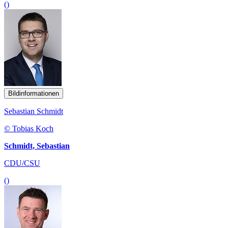
()
Bildinformationen
Sebastian Schmidt
© Tobias Koch
Schmidt, Sebastian
CDU/CSU
()