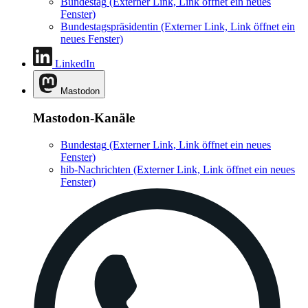
Bundestag
(Externer Link, Link öffnet ein neues
Fenster)
Bundestagspräsidentin
(Externer Link, Link öffnet ein
neues Fenster)
LinkedIn
Mastodon
Mastodon-Kanäle
Bundestag
(Externer Link, Link öffnet ein neues
Fenster)
hib-Nachrichten
(Externer Link, Link öffnet ein neues
Fenster)