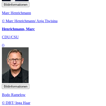
Bildinformationen
Marc Henrichmann
© Marc Henrichmann/ Anja Tiwisina
Henrichmann, Marc
CDU/CSU
()
Bildinformationen
Bodo Ramelow
© DBT/ Inga Haar