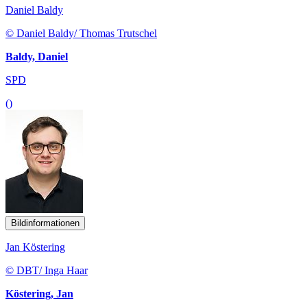
Daniel Baldy
© Daniel Baldy/ Thomas Trutschel
Baldy, Daniel
SPD
()
Bildinformationen
Jan Köstering
© DBT/ Inga Haar
Köstering, Jan