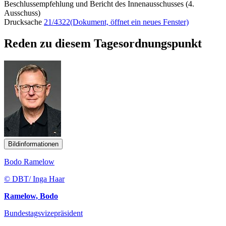
Beschlussempfehlung und Bericht des Innenausschusses (4.
Ausschuss)
Drucksache
21/4322
(Dokument, öffnet ein neues Fenster)
Reden zu diesem Tagesordnungspunkt
Bildinformationen
Bodo Ramelow
© DBT/ Inga Haar
Ramelow, Bodo
Bundestagsvizepräsident