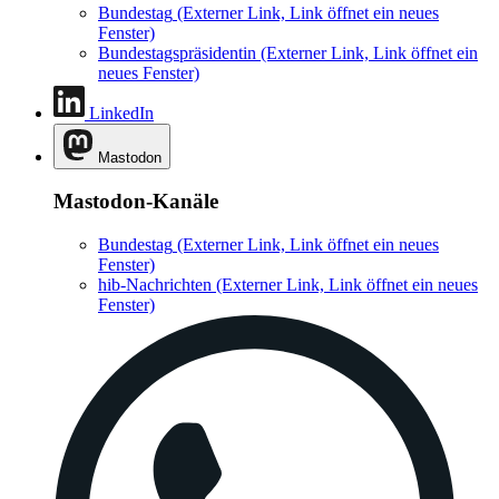
Bundestag
(Externer Link, Link öffnet ein neues
Fenster)
Bundestagspräsidentin
(Externer Link, Link öffnet ein
neues Fenster)
LinkedIn
Mastodon
Mastodon-Kanäle
Bundestag
(Externer Link, Link öffnet ein neues
Fenster)
hib-Nachrichten
(Externer Link, Link öffnet ein neues
Fenster)