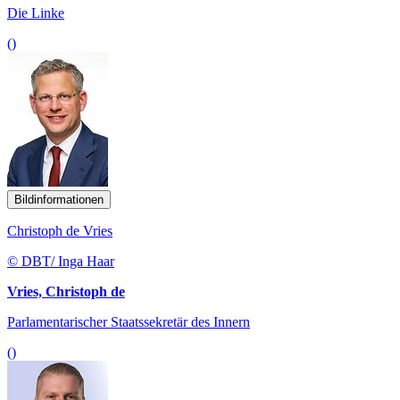
Die Linke
()
Bildinformationen
Christoph de Vries
© DBT/ Inga Haar
Vries, Christoph de
Parlamentarischer Staatssekretär des Innern
()