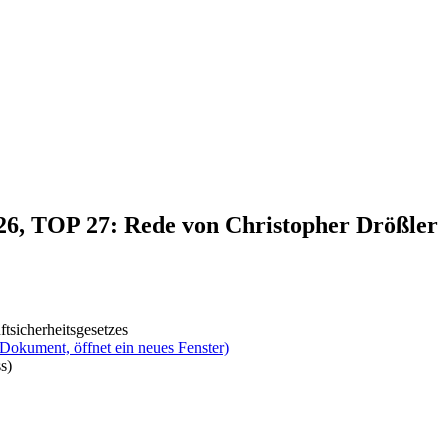
026, TOP 27: Rede von Christopher Drößler
tsicherheitsgesetzes
(Dokument, öffnet ein neues Fenster)
s)