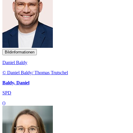
Bildinformationen
Daniel Baldy
© Daniel Baldy/ Thomas Trutschel
Baldy, Daniel
SPD
()