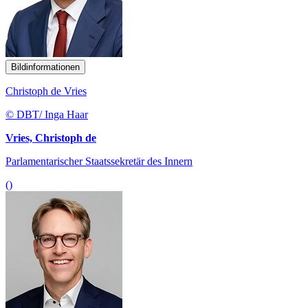
Bildinformationen
Christoph de Vries
© DBT/ Inga Haar
Vries, Christoph de
Parlamentarischer Staatssekretär des Innern
()