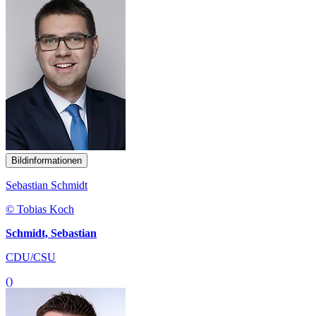
Bildinformationen
Sebastian Schmidt
© Tobias Koch
Schmidt, Sebastian
CDU/CSU
()