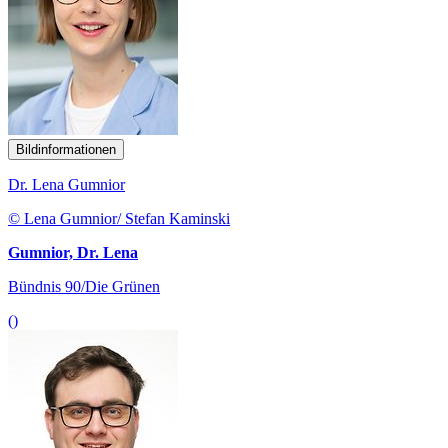
Bildinformationen
Dr. Lena Gumnior
© Lena Gumnior/ Stefan Kaminski
Gumnior, Dr. Lena
Bündnis 90/Die Grünen
()