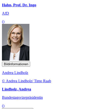
Hahn, Prof. Dr. Ingo
AfD
()
Bildinformationen
Andrea Lindholz
© Andrea Lindholz/ Timo Raab
Lindholz, Andrea
Bundestagsvizepräsidentin
()