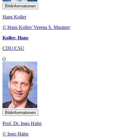
Bildinformationen
Hans Koller
© Hans Koller/ Verena S. Mautner
Koller, Hans
CDU/CSU
()
Bildinformationen
Prof. Dr. Ingo Hahn
© Ingo Hahn