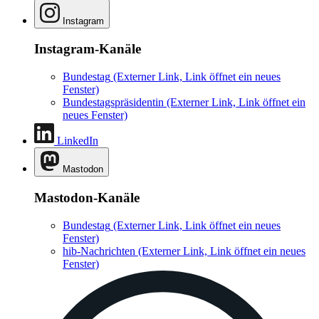
Instagram
Instagram-Kanäle
Bundestag
(Externer Link, Link öffnet ein neues
Fenster)
Bundestagspräsidentin
(Externer Link, Link öffnet ein
neues Fenster)
LinkedIn
Mastodon
Mastodon-Kanäle
Bundestag
(Externer Link, Link öffnet ein neues
Fenster)
hib-Nachrichten
(Externer Link, Link öffnet ein neues
Fenster)