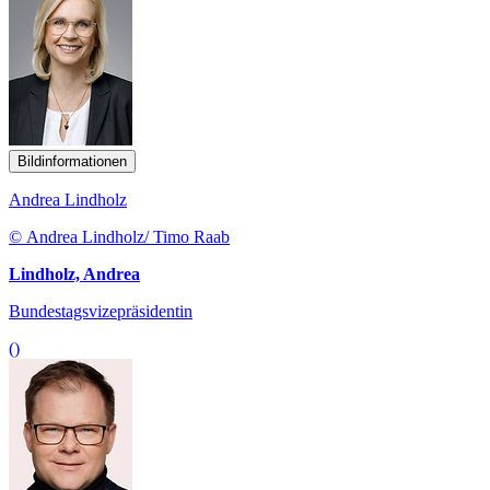
Bildinformationen
Andrea Lindholz
© Andrea Lindholz/ Timo Raab
Lindholz, Andrea
Bundestagsvizepräsidentin
()