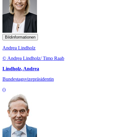
Bildinformationen
Andrea Lindholz
© Andrea Lindholz/ Timo Raab
Lindholz, Andrea
Bundestagsvizepräsidentin
()