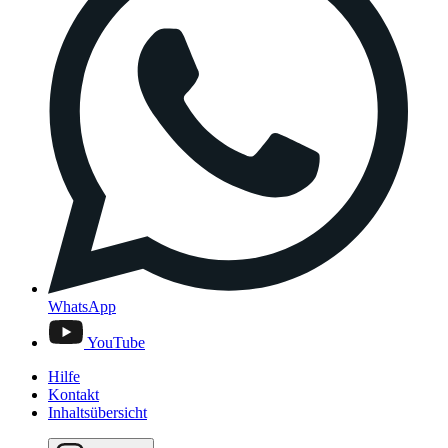
WhatsApp
YouTube
Hilfe
Kontakt
Inhaltsübersicht