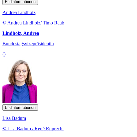
Bildinformationen
Andrea Lindholz
© Andrea Lindholz/ Timo Raab
Lindholz, Andrea
Bundestagsvizepräsidentin
()
Bildinformationen
Lisa Badum
© Lisa Badum / René Ruprecht