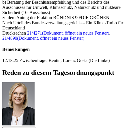
b) Beratung der Beschlussempfehlung und des Berichts des
Ausschusses für Umwelt, Klimaschutz, Naturschutz und nukleare
Sicherheit (16. Ausschuss)
zu dem Antrag der Fraktion BÜNDNIS 90/DIE GRÜNEN
Nach Urteil des Bundesverwaltungsgerichts – Ein Klima-Turbo für
Deutschland
Drucksachen
21/4271
(Dokument, öffnet ein neues Fenster)
,
21/4890
(Dokument, öffnet ein neues Fenster)
Bemerkungen
12:18:25 Zwischenfrage: Beutin, Lorenz Gösta (Die Linke)
Reden zu diesem Tagesordnungspunkt