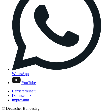
WhatsApp
YouTube
Barrierefreiheit
Datenschutz
Impressum
© Deutscher Bundestag