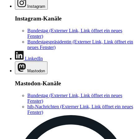
Instagram
Instagram-Kanäle
Bundestag
(Externer Link, Link öffnet ein neues
Fenster)
Bundestagspräsidentin
(Externer Link, Link öffnet ein
neues Fenster)
LinkedIn
Mastodon
Mastodon-Kanäle
Bundestag
(Externer Link, Link öffnet ein neues
Fenster)
hib-Nachrichten
(Externer Link, Link öffnet ein neues
Fenster)