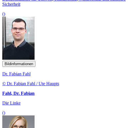
Sicherheit
()
Bildinformationen
Dr. Fabian Fahl
© Dr. Fabian Fahl / Ute Haupts
Fahl, Dr. Fabian
Die Linke
()