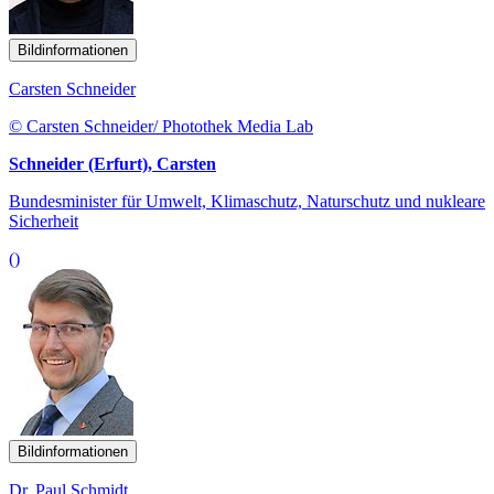
Bildinformationen
Carsten Schneider
© Carsten Schneider/ Photothek Media Lab
Schneider (Erfurt), Carsten
Bundesminister für Umwelt, Klimaschutz, Naturschutz und nukleare
Sicherheit
()
Bildinformationen
Dr. Paul Schmidt