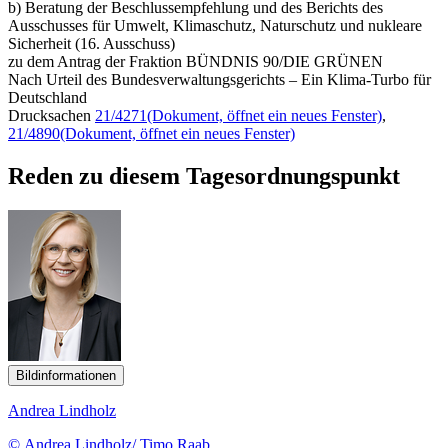
b) Beratung der Beschlussempfehlung und des Berichts des
Ausschusses für Umwelt, Klimaschutz, Naturschutz und nukleare
Sicherheit (16. Ausschuss)
zu dem Antrag der Fraktion BÜNDNIS 90/DIE GRÜNEN
Nach Urteil des Bundesverwaltungsgerichts – Ein Klima-Turbo für
Deutschland
Drucksachen
21/4271
(Dokument, öffnet ein neues Fenster)
,
21/4890
(Dokument, öffnet ein neues Fenster)
Reden zu diesem Tagesordnungspunkt
Bildinformationen
Andrea Lindholz
© Andrea Lindholz/ Timo Raab