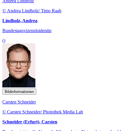
Andrea Lindholz
© Andrea Lindholz/ Timo Raab
Lindholz, Andrea
Bundestagsvizepräsidentin
()
Bildinformationen
Carsten Schneider
© Carsten Schneider/ Photothek Media Lab
Schneider (Erfurt), Carsten