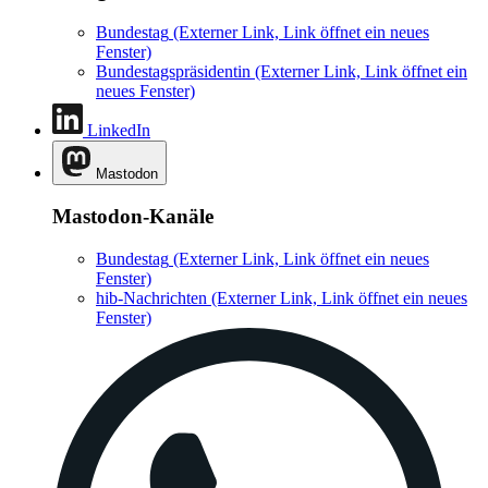
Bundestag
(Externer Link, Link öffnet ein neues
Fenster)
Bundestagspräsidentin
(Externer Link, Link öffnet ein
neues Fenster)
LinkedIn
Mastodon
Mastodon-Kanäle
Bundestag
(Externer Link, Link öffnet ein neues
Fenster)
hib-Nachrichten
(Externer Link, Link öffnet ein neues
Fenster)