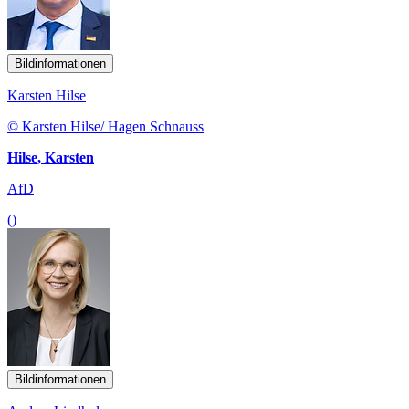
Bildinformationen
Karsten Hilse
© Karsten Hilse/ Hagen Schnauss
Hilse, Karsten
AfD
()
Bildinformationen