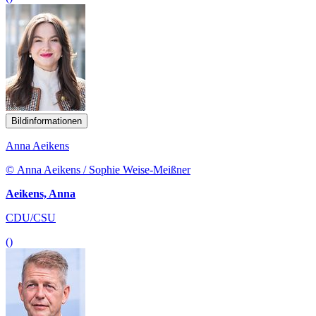
Bildinformationen
Anna Aeikens
© Anna Aeikens / Sophie Weise-Meißner
Aeikens, Anna
CDU/CSU
()