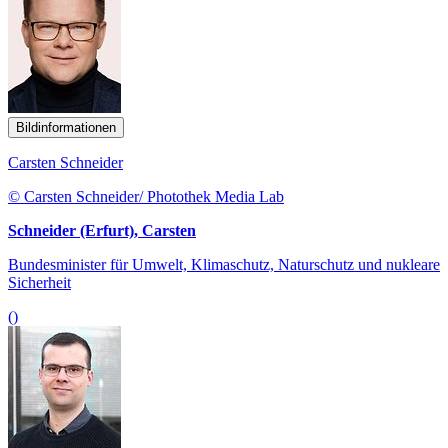
Bildinformationen
Carsten Schneider
© Carsten Schneider/ Photothek Media Lab
Schneider (Erfurt), Carsten
Bundesminister für Umwelt, Klimaschutz, Naturschutz und nukleare
Sicherheit
()