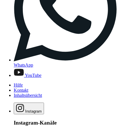
WhatsApp
YouTube
Hilfe
Kontakt
Inhaltsübersicht
Instagram
Instagram-Kanäle