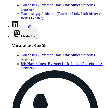
Bundestag
(Externer Link, Link öffnet ein neues
Fenster)
Bundestagspräsidentin
(Externer Link, Link öffnet ein
neues Fenster)
LinkedIn
Mastodon
Mastodon-Kanäle
Bundestag
(Externer Link, Link öffnet ein neues
Fenster)
hib-Nachrichten
(Externer Link, Link öffnet ein neues
Fenster)