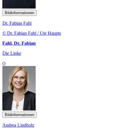
Bildinformationen
Dr. Fabian Fahl
© Dr. Fabian Fahl / Ute Haupts
Fahl, Dr. Fabian
Die Linke
()
Bildinformationen
Andrea Lindholz