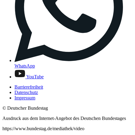
WhatsApp
YouTube
Barrierefreiheit
Datenschutz
Impressum
© Deutscher Bundestag
Ausdruck aus dem Internet-Angebot des Deutschen Bundestages
https://www.bundestag.de/mediathek/video