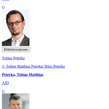
()
Bildinformationen
Tobias Peterka
© Tobias Matthias Peterka/ Büro Peterka
Peterka, Tobias Matthias
AfD
()