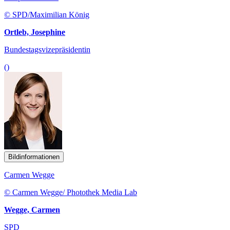
© SPD/Maximilian König
Ortleb, Josephine
Bundestagsvizepräsidentin
()
Bildinformationen
Carmen Wegge
© Carmen Wegge/ Photothek Media Lab
Wegge, Carmen
SPD