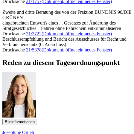
Drucksache
21/1757
(Dokument, öffnet ein neues Fenster)
Zweite und dritte Beratung des von der Fraktion BÜNDNIS 90/DIE
GRÜNEN
eingebrachten Entwurfs eines ... Gesetzes zur Änderung des
Strafgesetzbuches – Fahren ohne Fahrschein entkriminalisieren
Drucksache
21/2722
(Dokument, öffnet ein neues Fenster)
Beschlussempfehlung und Bericht des Ausschusses für Recht und
Verbraucherschutz (6. Ausschuss)
Drucksache
21/5378
(Dokument, öffnet ein neues Fenster)
Reden zu diesem Tagesordnungspunkt
Bildinformationen
Josephine Ortleb