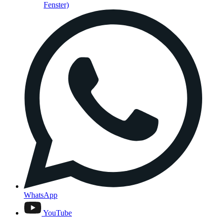
Fenster)
WhatsApp
YouTube