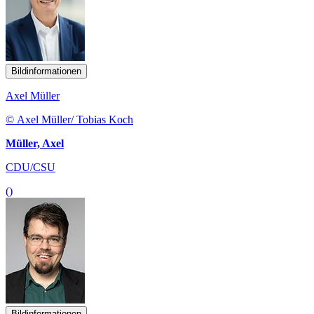
Bildinformationen
Axel Müller
© Axel Müller/ Tobias Koch
Müller, Axel
CDU/CSU
()
Bildinformationen