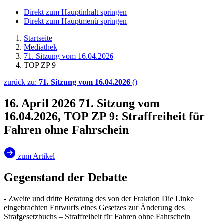
Direkt zum Hauptinhalt springen
Direkt zum Hauptmenü springen
Startseite
Mediathek
71. Sitzung vom 16.04.2026
TOP ZP 9
zurück zu:
71. Sitzung vom 16.04.2026
()
16. April 2026
71. Sitzung vom
16.04.2026, TOP ZP 9: Straffreiheit für
Fahren ohne Fahrschein
zum Artikel
Gegenstand der Debatte
- Zweite und dritte Beratung des von der Fraktion Die Linke
eingebrachten Entwurfs eines Gesetzes zur Änderung des
Strafgesetzbuchs – Straffreiheit für Fahren ohne Fahrschein