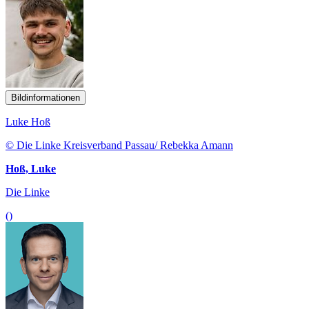
Bildinformationen
Luke Hoß
© Die Linke Kreisverband Passau/ Rebekka Amann
Hoß, Luke
Die Linke
()