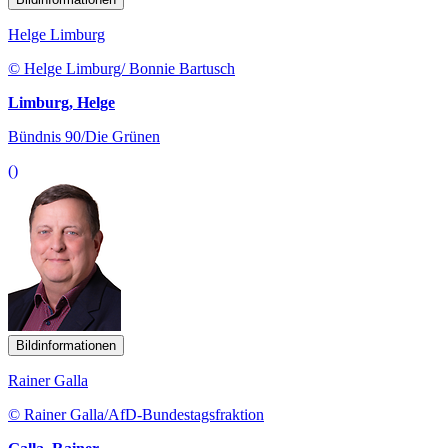
Helge Limburg
© Helge Limburg/ Bonnie Bartusch
Limburg, Helge
Bündnis 90/Die Grünen
()
Bildinformationen
Rainer Galla
© Rainer Galla/AfD-Bundestagsfraktion