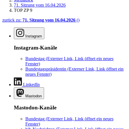
71. Sitzung vom 16.04.2026
TOP ZP 9
zurück zu:
71. Sitzung vom 16.04.2026
()
Instagram
Instagram-Kanäle
Bundestag
(Externer Link, Link öffnet ein neues
Fenster)
Bundestagspräsidentin
(Externer Link, Link öffnet ein
neues Fenster)
LinkedIn
Mastodon
Mastodon-Kanäle
Bundestag
(Externer Link, Link öffnet ein neues
Fenster)