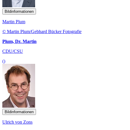
Bildinformationen
Martin Plum
© Martin Plum/Gebhard Bücker Fotografie
Plum, Dr. Martin
CDU/CSU
()
Bildinformationen
Ulrich von Zons