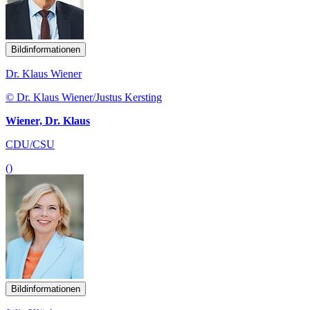
Bildinformationen
Dr. Klaus Wiener
© Dr. Klaus Wiener/Justus Kersting
Wiener, Dr. Klaus
CDU/CSU
()
Bildinformationen