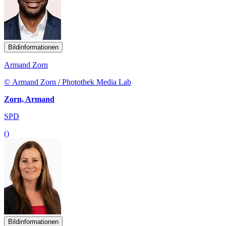
Bildinformationen
Armand Zorn
© Armand Zorn / Photothek Media Lab
Zorn, Armand
SPD
()
Bildinformationen