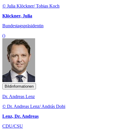
© Julia Klöckner/ Tobias Koch
Klöckner, Julia
Bundestagspräsidentin
()
Bildinformationen
Dr. Andreas Lenz
© Dr. Andreas Lenz/ András Dobi
Lenz, Dr. Andreas
CDU/CSU