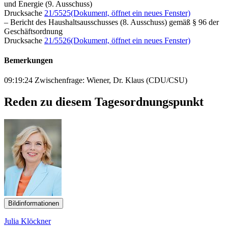
und Energie (9. Ausschuss)
Drucksache
21/5525
(Dokument, öffnet ein neues Fenster)
– Bericht des Haushaltsausschusses (8. Ausschuss) gemäß § 96 der
Geschäftsordnung
Drucksache
21/5526
(Dokument, öffnet ein neues Fenster)
Bemerkungen
09:19:24 Zwischenfrage: Wiener, Dr. Klaus (CDU/CSU)
Reden zu diesem Tagesordnungspunkt
Bildinformationen
Julia Klöckner