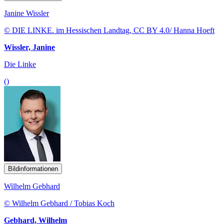
Janine Wissler
© DIE LINKE. im Hessischen Landtag, CC BY 4.0/ Hanna Hoeft
Wissler, Janine
Die Linke
()
Bildinformationen
Wilhelm Gebhard
© Wilhelm Gebhard / Tobias Koch
Gebhard, Wilhelm