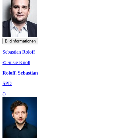
Bildinformationen
Sebastian Roloff
© Susie Knoll
Roloff, Sebastian
SPD
()