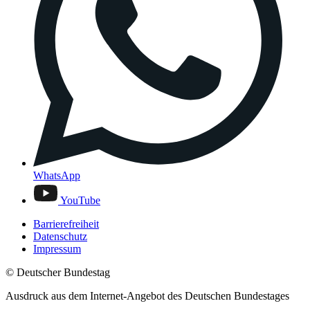
WhatsApp
YouTube
Barrierefreiheit
Datenschutz
Impressum
© Deutscher Bundestag
Ausdruck aus dem Internet-Angebot des Deutschen Bundestages