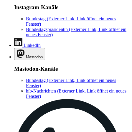
Instagram-Kanäle
Bundestag
(Externer Link, Link öffnet ein neues
Fenster)
Bundestagspräsidentin
(Externer Link, Link öffnet ein
neues Fenster)
LinkedIn
Mastodon
Mastodon-Kanäle
Bundestag
(Externer Link, Link öffnet ein neues
Fenster)
hib-Nachrichten
(Externer Link, Link öffnet ein neues
Fenster)