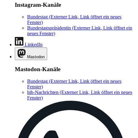
Instagram-Kanäle
Bundestag
(Externer Link, Link öffnet ein neues
Fenster)
Bundestagspräsidentin
(Externer Link, Link öffnet ein
neues Fenster)
LinkedIn
Mastodon
Mastodon-Kanäle
Bundestag
(Externer Link, Link öffnet ein neues
Fenster)
hib-Nachrichten
(Externer Link, Link öffnet ein neues
Fenster)