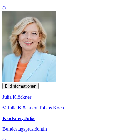
()
Bildinformationen
Julia Klöckner
© Julia Klöckner/ Tobias Koch
Klöckner, Julia
Bundestagspräsidentin
()