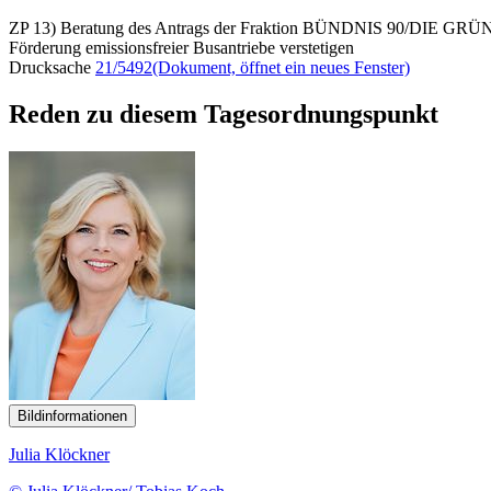
ZP 13) Beratung des Antrags der Fraktion BÜNDNIS 90/DIE GR
Förderung emissionsfreier Busantriebe verstetigen
Drucksache
21/5492
(Dokument, öffnet ein neues Fenster)
Reden zu diesem Tagesordnungspunkt
Bildinformationen
Julia Klöckner