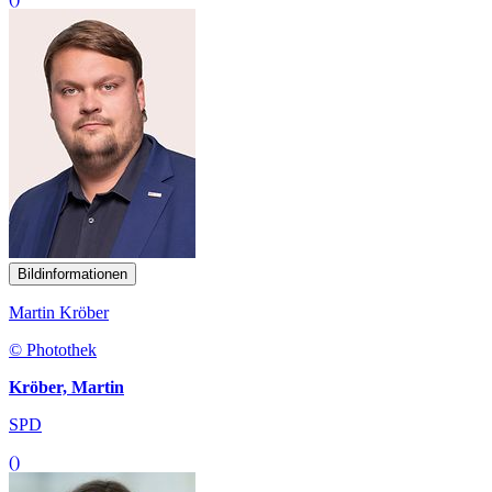
Bildinformationen
Martin Kröber
© Photothek
Kröber, Martin
SPD
()