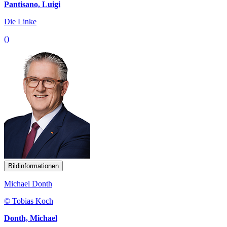
Pantisano, Luigi
Die Linke
()
Bildinformationen
Michael Donth
© Tobias Koch
Donth, Michael