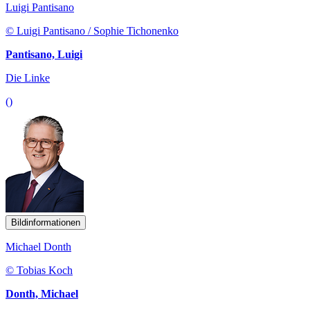
Luigi Pantisano
© Luigi Pantisano / Sophie Tichonenko
Pantisano, Luigi
Die Linke
()
Bildinformationen
Michael Donth
© Tobias Koch
Donth, Michael