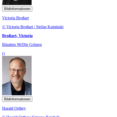
Bildinformationen
Victoria Broßart
© Victoria Broßart / Stefan Kaminski
Broßart, Victoria
Bündnis 90/Die Grünen
()
Bildinformationen
Harald Orthey