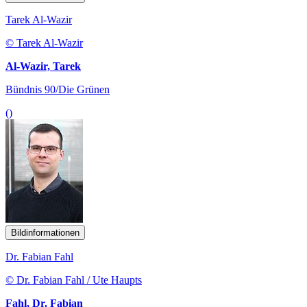
Tarek Al-Wazir
© Tarek Al-Wazir
Al-Wazir, Tarek
Bündnis 90/Die Grünen
()
Bildinformationen
Dr. Fabian Fahl
© Dr. Fabian Fahl / Ute Haupts
Fahl, Dr. Fabian