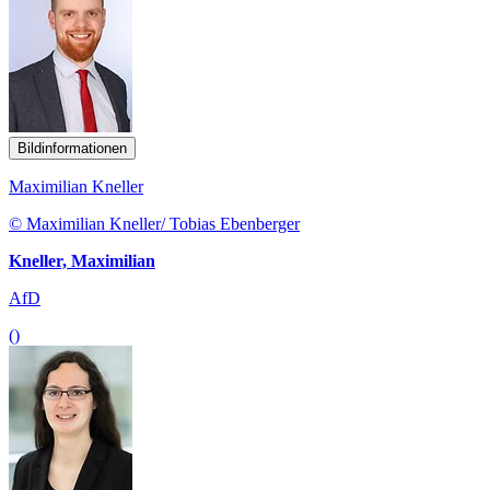
Bildinformationen
Maximilian Kneller
© Maximilian Kneller/ Tobias Ebenberger
Kneller, Maximilian
AfD
()