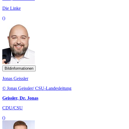
Die Linke
()
Bildinformationen
Jonas Geissler
© Jonas Geissler/ CSU-Landesleitung
Geissler, Dr. Jonas
CDU/CSU
()