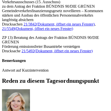
Verkehrsausschusses (15. Ausschuss)
zu dem Antrag der Fraktion BÜNDNIS 90/DIE GRÜNEN
Gemeindeverkehrsfinanzierungsgesetz novellieren – Kommunen
stärken und Ausbau des öffentlichen Personennahverkehrs
langfristig absichern
Drucksachen
21/3842
(Dokument, öffnet ein neues Fenster)
,
21/5549
(Dokument, öffnet ein neues Fenster)
ZP 13) Beratung des Antrags der Fraktion BÜNDNIS 90/DIE
GRÜNEN
Förderung emissionsfreier Busantriebe verstetigen
Drucksache
21/5492
(Dokument, öffnet ein neues Fenster)
Bemerkungen
Antwort auf Kurzintervention
Reden zu diesem Tagesordnungspunkt