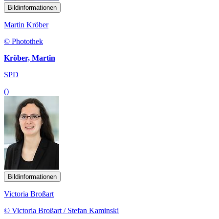
Bildinformationen
Martin Kröber
© Photothek
Kröber, Martin
SPD
()
Bildinformationen
Victoria Broßart
© Victoria Broßart / Stefan Kaminski