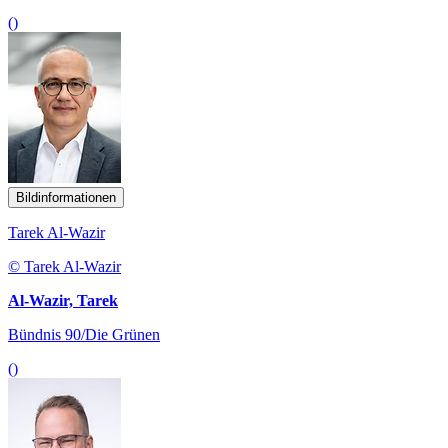
()
Bildinformationen
Tarek Al-Wazir
© Tarek Al-Wazir
Al-Wazir, Tarek
Bündnis 90/Die Grünen
()