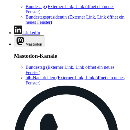
Bundestag
(Externer Link, Link öffnet ein neues
Fenster)
Bundestagspräsidentin
(Externer Link, Link öffnet ein
neues Fenster)
LinkedIn
Mastodon
Mastodon-Kanäle
Bundestag
(Externer Link, Link öffnet ein neues
Fenster)
hib-Nachrichten
(Externer Link, Link öffnet ein neues
Fenster)