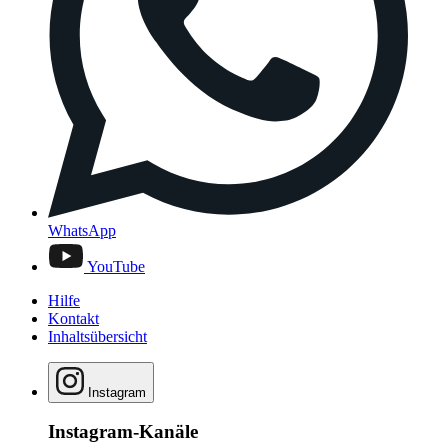
WhatsApp
YouTube
Hilfe
Kontakt
Inhaltsübersicht
Instagram
Instagram-Kanäle