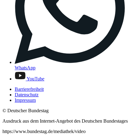
WhatsApp
YouTube
Barrierefreiheit
Datenschutz
Impressum
© Deutscher Bundestag
Ausdruck aus dem Internet-Angebot des Deutschen Bundestages
https://www.bundestag.de/mediathek/video