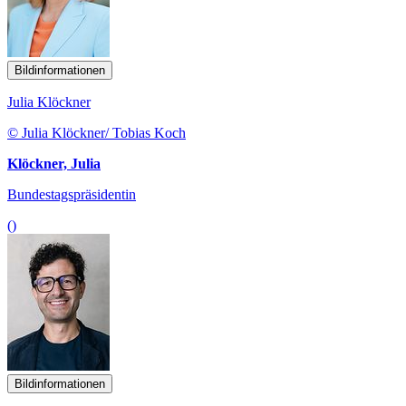
Bildinformationen
Julia Klöckner
© Julia Klöckner/ Tobias Koch
Klöckner, Julia
Bundestagspräsidentin
()
Bildinformationen