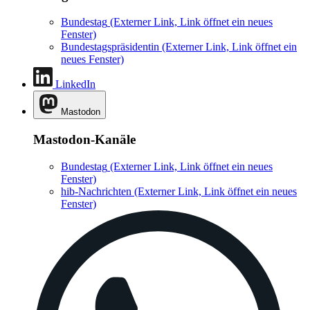
Bundestag
(Externer Link, Link öffnet ein neues
Fenster)
Bundestagspräsidentin
(Externer Link, Link öffnet ein
neues Fenster)
LinkedIn
Mastodon
Mastodon-Kanäle
Bundestag
(Externer Link, Link öffnet ein neues
Fenster)
hib-Nachrichten
(Externer Link, Link öffnet ein neues
Fenster)