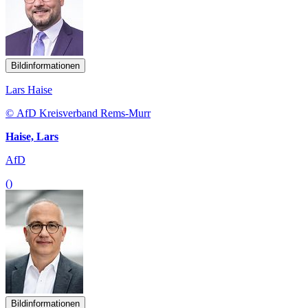
Bildinformationen
Lars Haise
© AfD Kreisverband Rems-Murr
Haise, Lars
AfD
()
Bildinformationen