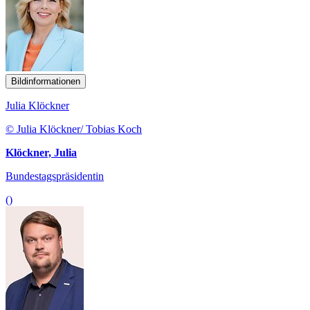
Bildinformationen
Julia Klöckner
© Julia Klöckner/ Tobias Koch
Klöckner, Julia
Bundestagspräsidentin
()