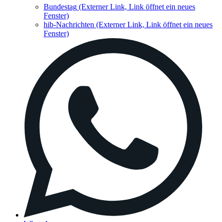
Bundestag
(Externer Link, Link öffnet ein neues
Fenster)
hib-Nachrichten
(Externer Link, Link öffnet ein neues
Fenster)