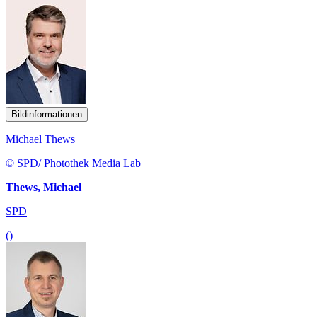
Bildinformationen
Michael Thews
© SPD/ Photothek Media Lab
Thews, Michael
SPD
()