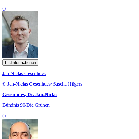
()
Bildinformationen
Jan-Niclas Gesenhues
© Jan-Niclas Gesenhues/ Sascha Hilgers
Gesenhues, Dr. Jan-Niclas
Bündnis 90/Die Grünen
()