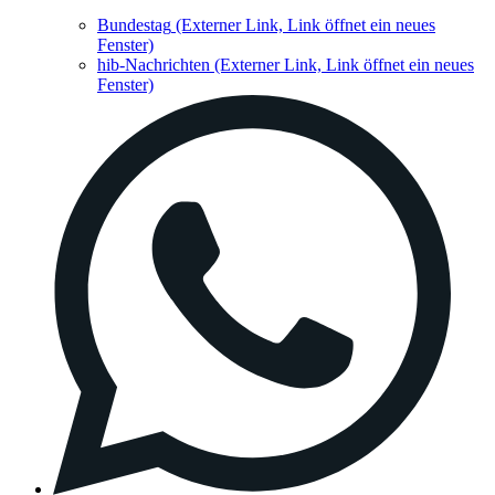
Bundestag
(Externer Link, Link öffnet ein neues
Fenster)
hib-Nachrichten
(Externer Link, Link öffnet ein neues
Fenster)