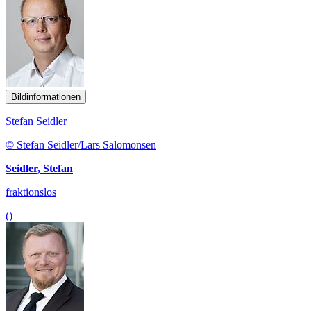
Bildinformationen
Stefan Seidler
© Stefan Seidler/Lars Salomonsen
Seidler, Stefan
fraktionslos
()