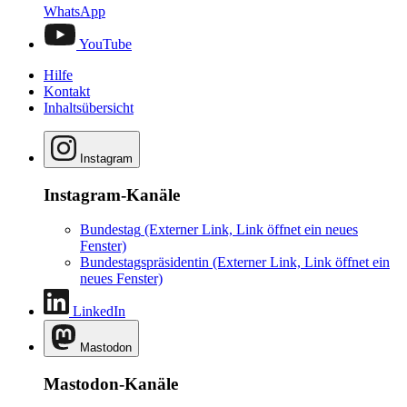
WhatsApp
YouTube
Hilfe
Kontakt
Inhaltsübersicht
Instagram
Instagram-Kanäle
Bundestag
(Externer Link, Link öffnet ein neues
Fenster)
Bundestagspräsidentin
(Externer Link, Link öffnet ein
neues Fenster)
LinkedIn
Mastodon
Mastodon-Kanäle