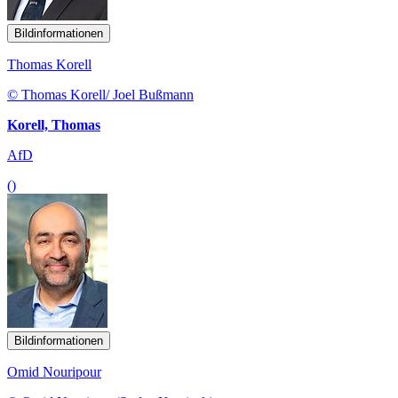
Bildinformationen
Thomas Korell
© Thomas Korell/ Joel Bußmann
Korell, Thomas
AfD
()
Bildinformationen
Omid Nouripour