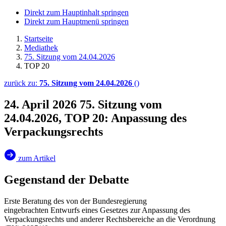
Direkt zum Hauptinhalt springen
Direkt zum Hauptmenü springen
Startseite
Mediathek
75. Sitzung vom 24.04.2026
TOP 20
zurück zu:
75. Sitzung vom 24.04.2026
()
24. April 2026
75. Sitzung vom
24.04.2026, TOP 20: Anpassung des
Verpackungsrechts
zum Artikel
Gegenstand der Debatte
Erste Beratung des von der Bundesregierung
eingebrachten Entwurfs eines Gesetzes zur Anpassung des
Verpackungsrechts und anderer Rechtsbereiche an die Verordnung