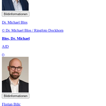
Bildinformationen
Dr. Michael Blos
© Dr. Michael Blos / Ringfoto Dockhorn
Blos, Dr. Michael
AfD
()
Bildinformationen
Florian Bilic