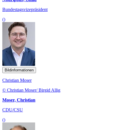
Bundestagsvizepräsident
()
Bildinformationen
Christian Moser
© Christian Moser/ Birgid Allig
Moser, Christian
CDU/CSU
()