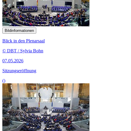
Bildinformationen
Blick in den Plenarsaal
© DBT / Sylvia Bohn
07.05.2026
Sitzungseröffnung
()