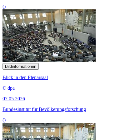
()
Bildinformationen
Blick in den Plenarsaal
© dpa
07.05.2026
Bundesinstitut für Bevölkerungsforschung
()