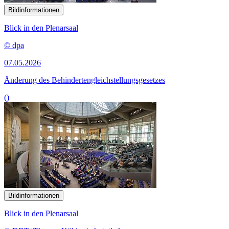
Bildinformationen
Blick in den Plenarsaal
© dpa
07.05.2026
Änderung des Behindertengleichstellungsgesetzes
()
Bildinformationen
Blick in den Plenarsaal