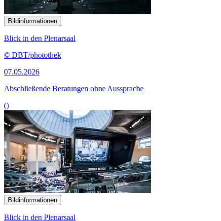
Bildinformationen
Blick in den Plenarsaal
© DBT/photothek
07.05.2026
Abschließende Beratungen ohne Aussprache
()
Bildinformationen
Blick in den Plenarsaal