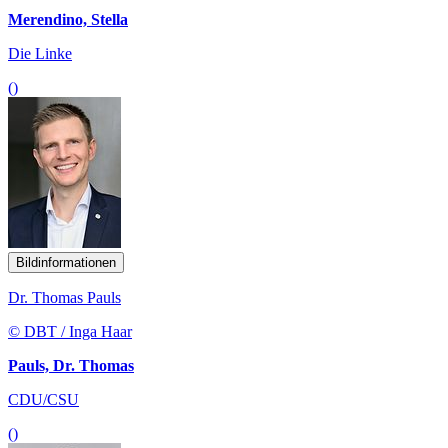
Merendino, Stella
Die Linke
()
Bildinformationen
Dr. Thomas Pauls
© DBT / Inga Haar
Pauls, Dr. Thomas
CDU/CSU
()