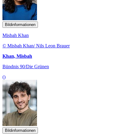
Bildinformationen
Misbah Khan
© Misbah Khan/ Nils Leon Brauer
Khan, Misbah
Bündnis 90/Die Grünen
()
Bildinformationen