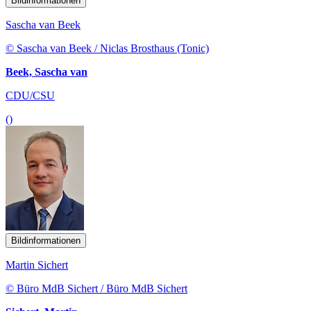
Bildinformationen
Sascha van Beek
© Sascha van Beek / Niclas Brosthaus (Tonic)
Beek, Sascha van
CDU/CSU
()
Bildinformationen
Martin Sichert
© Büro MdB Sichert / Büro MdB Sichert