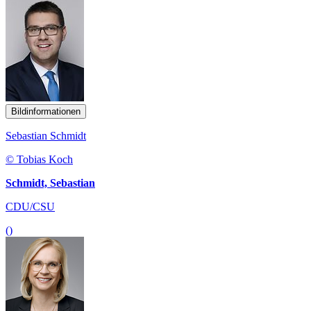
Bildinformationen
Sebastian Schmidt
© Tobias Koch
Schmidt, Sebastian
CDU/CSU
()