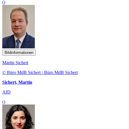
()
Bildinformationen
Martin Sichert
© Büro MdB Sichert / Büro MdB Sichert
Sichert, Martin
AfD
()