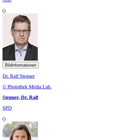
()
Bildinformationen
Dr. Ralf Stegner
© Photothek Media Lab.
Stegner, Dr. Ralf
SPD
()