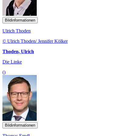
Bildinformationen
Ulrich Thoden
© Ulrich Thoden/ Jennifer Kölker
Thoden, Ulrich
Die Linke
()
Bildinformationen
Thomas Erndl