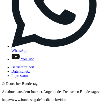
WhatsApp
YouTube
Barrierefreiheit
Datenschutz
Impressum
© Deutscher Bundestag
Ausdruck aus dem Internet-Angebot des Deutschen Bundestages
https://www.bundestag.de/mediathek/video