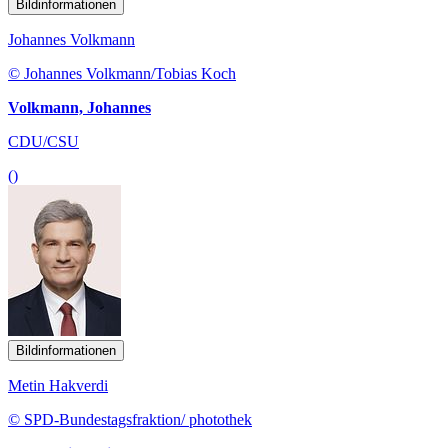
Bildinformationen
Johannes Volkmann
© Johannes Volkmann/Tobias Koch
Volkmann, Johannes
CDU/CSU
()
Bildinformationen
Metin Hakverdi
© SPD-Bundestagsfraktion/ photothek