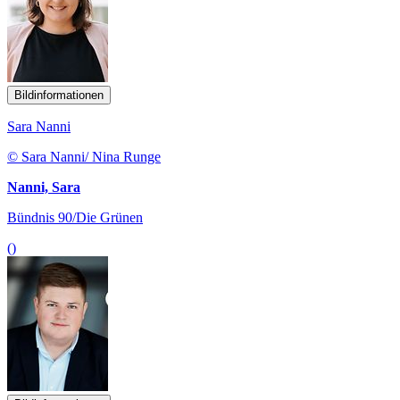
Bildinformationen
Sara Nanni
© Sara Nanni/ Nina Runge
Nanni, Sara
Bündnis 90/Die Grünen
()