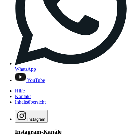
WhatsApp
YouTube
Hilfe
Kontakt
Inhaltsübersicht
Instagram
Instagram-Kanäle