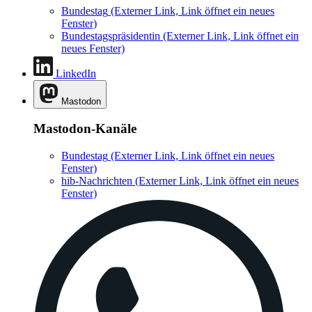
Bundestag
(Externer Link, Link öffnet ein neues
Fenster)
Bundestagspräsidentin
(Externer Link, Link öffnet ein
neues Fenster)
LinkedIn
Mastodon
Mastodon-Kanäle
Bundestag
(Externer Link, Link öffnet ein neues
Fenster)
hib-Nachrichten
(Externer Link, Link öffnet ein neues
Fenster)