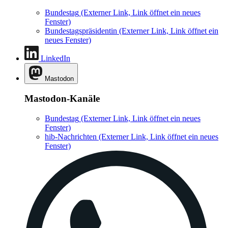
Bundestag
(Externer Link, Link öffnet ein neues
Fenster)
Bundestagspräsidentin
(Externer Link, Link öffnet ein
neues Fenster)
LinkedIn
Mastodon
Mastodon-Kanäle
Bundestag
(Externer Link, Link öffnet ein neues
Fenster)
hib-Nachrichten
(Externer Link, Link öffnet ein neues
Fenster)