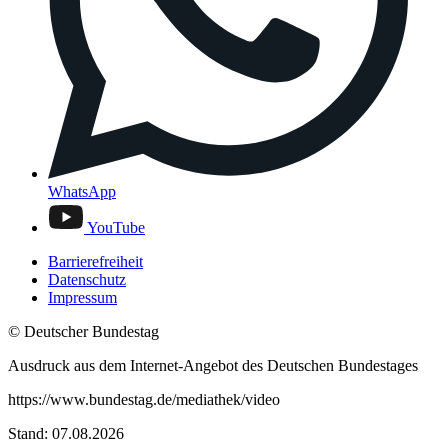
WhatsApp
YouTube
Barrierefreiheit
Datenschutz
Impressum
© Deutscher Bundestag
Ausdruck aus dem Internet-Angebot des Deutschen Bundestages
https://www.bundestag.de/mediathek/video
Stand: 07.08.2026