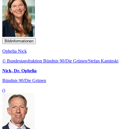
Bildinformationen
Ophelia Nick
© Bundestagsfraktion Bündnis 90/Die Grünen/Stefan Kaminski
Nick, Dr. Ophelia
Bündnis 90/Die Grünen
()