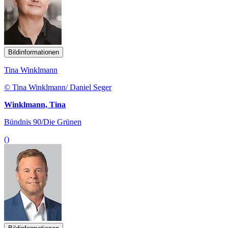
Bildinformationen
Tina Winklmann
© Tina Winklmann/ Daniel Seger
Winklmann, Tina
Bündnis 90/Die Grünen
()