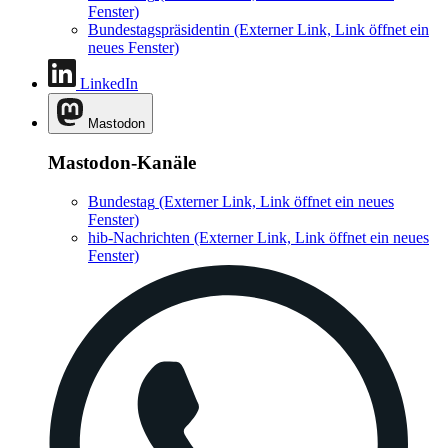
Fenster)
Bundestagspräsidentin
(Externer Link, Link öffnet ein
neues Fenster)
LinkedIn
Mastodon
Mastodon-Kanäle
Bundestag
(Externer Link, Link öffnet ein neues
Fenster)
hib-Nachrichten
(Externer Link, Link öffnet ein neues
Fenster)