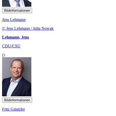
Bildinformationen
Jens Lehmann
© Jens Lehmann / Julia Nowak
Lehmann, Jens
CDU/CSU
()
Bildinformationen
Fritz Güntzler