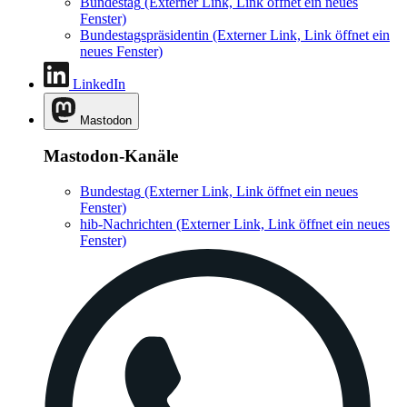
Bundestag
(Externer Link, Link öffnet ein neues
Fenster)
Bundestagspräsidentin
(Externer Link, Link öffnet ein
neues Fenster)
LinkedIn
Mastodon
Mastodon-Kanäle
Bundestag
(Externer Link, Link öffnet ein neues
Fenster)
hib-Nachrichten
(Externer Link, Link öffnet ein neues
Fenster)