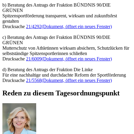
b) Beratung des Antrags der Fraktion BÜNDNIS 90/DIE
GRÜNEN
Spitzensportförderung transparent, wirksam und zukunftsfest
gestalten
Drucksache
21/4292
(Dokument, öffnet ein neues Fenster)
c) Beratung des Antrags der Fraktion BÜNDNIS 90/DIE
GRÜNEN
Mutterschutz von Athletinnen wirksam absichern, Schutzlücken für
selbstständige Spitzensportlerinnen schließen
Drucksache
21/6009
(Dokument, öffnet ein neues Fenster)
d) Beratung des Antrags der Fraktion Die Linke
Für eine nachhaltige und durchdachte Reform der Sportförderung
Drucksache
21/5568
(Dokument, öffnet ein neues Fenster)
Reden zu diesem Tagesordnungspunkt