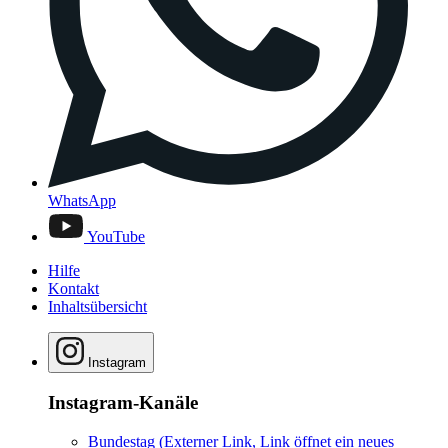
WhatsApp
YouTube
Hilfe
Kontakt
Inhaltsübersicht
Instagram
Instagram-Kanäle
Bundestag
(Externer Link, Link öffnet ein neues