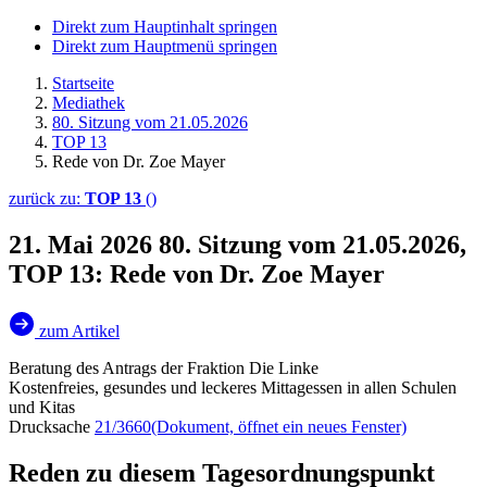
Direkt zum Hauptinhalt springen
Direkt zum Hauptmenü springen
Startseite
Mediathek
80. Sitzung vom 21.05.2026
TOP 13
Rede von Dr. Zoe Mayer
zurück zu:
TOP 13
()
21. Mai 2026
80. Sitzung vom 21.05.2026,
TOP 13: Rede von Dr. Zoe Mayer
zum Artikel
Beratung des Antrags der Fraktion Die Linke
Kostenfreies, gesundes und leckeres Mittagessen in allen Schulen
und Kitas
Drucksache
21/3660
(Dokument, öffnet ein neues Fenster)
Reden zu diesem Tagesordnungspunkt