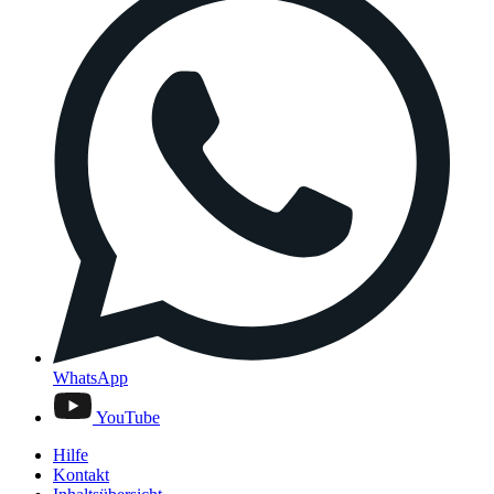
WhatsApp
YouTube
Hilfe
Kontakt