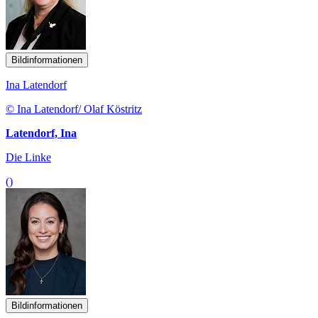
Bildinformationen
Ina Latendorf
© Ina Latendorf/ Olaf Köstritz
Latendorf, Ina
Die Linke
()
Bildinformationen