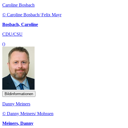
Caroline Bosbach
© Caroline Bosbach/ Felix Mayr
Bosbach, Caroline
CDU/CSU
()
Bildinformationen
Danny Meiners
© Danny Meiners/ Mohssen
Meiners, Danny