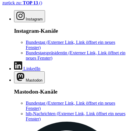
zurück zu:
TOP 13
()
Instagram
Instagram-Kanäle
Bundestag
(Externer Link, Link öffnet ein neues
Fenster)
Bundestagspräsidentin
(Externer Link, Link öffnet ein
neues Fenster)
LinkedIn
Mastodon
Mastodon-Kanäle
Bundestag
(Externer Link, Link öffnet ein neues
Fenster)
hib-Nachrichten
(Externer Link, Link öffnet ein neues
Fenster)