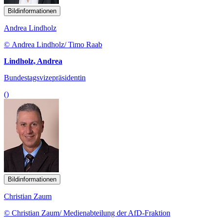
Bildinformationen
Andrea Lindholz
© Andrea Lindholz/ Timo Raab
Lindholz, Andrea
Bundestagsvizepräsidentin
()
Bildinformationen
Christian Zaum
© Christian Zaum/ Medienabteilung der AfD-Fraktion