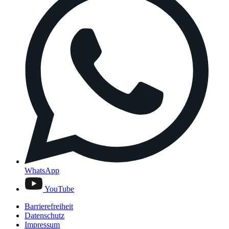
WhatsApp
YouTube
Barrierefreiheit
Datenschutz
Impressum