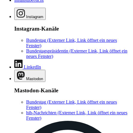
Inhaltsübersicht
Instagram
Instagram-Kanäle
Bundestag
(Externer Link, Link öffnet ein neues
Fenster)
Bundestagspräsidentin
(Externer Link, Link öffnet ein
neues Fenster)
LinkedIn
Mastodon
Mastodon-Kanäle
Bundestag
(Externer Link, Link öffnet ein neues
Fenster)
hib-Nachrichten
(Externer Link, Link öffnet ein neues
Fenster)