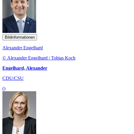
Bildinformationen
Alexander Engelhard
© Alexander Engelhard / Tobias Koch
Engelhard, Alexander
CDU/CSU
()