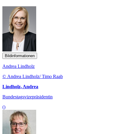
Bildinformationen
Andrea Lindholz
© Andrea Lindholz/ Timo Raab
Lindholz, Andrea
Bundestagsvizepräsidentin
()