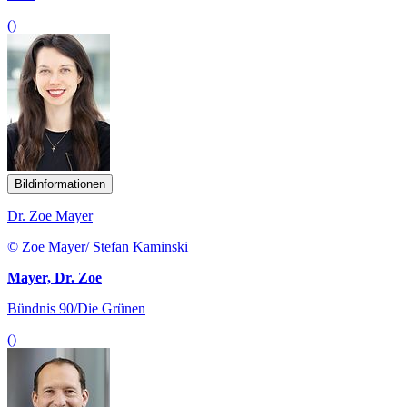
()
Bildinformationen
Dr. Zoe Mayer
© Zoe Mayer/ Stefan Kaminski
Mayer, Dr. Zoe
Bündnis 90/Die Grünen
()