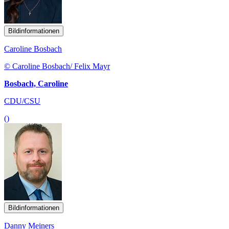
Bildinformationen
Caroline Bosbach
© Caroline Bosbach/ Felix Mayr
Bosbach, Caroline
CDU/CSU
()
Bildinformationen
Danny Meiners