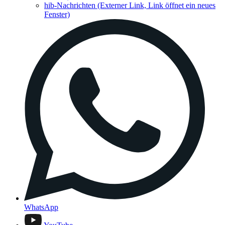
hib-Nachrichten
(Externer Link, Link öffnet ein neues
Fenster)
WhatsApp