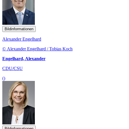
Bildinformationen
Alexander Engelhard
© Alexander Engelhard / Tobias Koch
Engelhard, Alexander
CDU/CSU
()
Bildinformationen