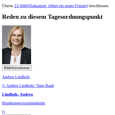
Überw
21/3660
(Dokument, öffnet ein neues Fenster)
beschlossen
Reden zu diesem Tagesordnungspunkt
Bildinformationen
Andrea Lindholz
© Andrea Lindholz/ Timo Raab
Lindholz, Andrea
Bundestagsvizepräsidentin
()