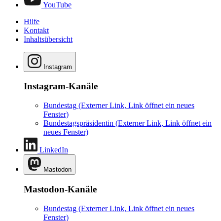
YouTube
Hilfe
Kontakt
Inhaltsübersicht
Instagram
Instagram-Kanäle
Bundestag
(Externer Link, Link öffnet ein neues
Fenster)
Bundestagspräsidentin
(Externer Link, Link öffnet ein
neues Fenster)
LinkedIn
Mastodon
Mastodon-Kanäle
Bundestag
(Externer Link, Link öffnet ein neues
Fenster)