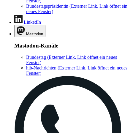
Fenster)
Bundestagspräsidentin
(Externer Link, Link öffnet ein
neues Fenster)
LinkedIn
Mastodon
Mastodon-Kanäle
Bundestag
(Externer Link, Link öffnet ein neues
Fenster)
hib-Nachrichten
(Externer Link, Link öffnet ein neues
Fenster)