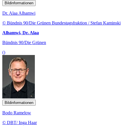
Bildinformationen
Dr. Alaa Alhamwi
© Bündnis 90/Die Grünen Bundestagsfraktion / Stefan Kaminski
Alhamwi, Dr. Alaa
Bündnis 90/Die Grünen
()
Bildinformationen
Bodo Ramelow
© DBT/ Inga Haar