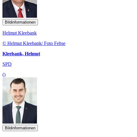
Bildinformationen
Helmut Kleebank
© Helmut Kleebank/ Foto Fehse
Kleebank, Helmut
SPD
()
Bildinformationen