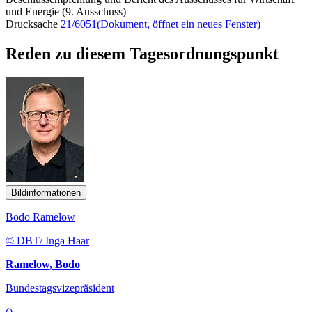
und Energie (9. Ausschuss)
Drucksache
21/6051
(Dokument, öffnet ein neues Fenster)
Reden zu diesem Tagesordnungspunkt
Bildinformationen
Bodo Ramelow
© DBT/ Inga Haar
Ramelow, Bodo
Bundestagsvizepräsident
()