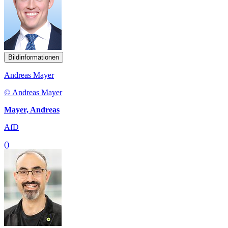
Bildinformationen
Andreas Mayer
© Andreas Mayer
Mayer, Andreas
AfD
()