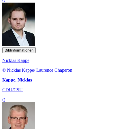
Bildinformationen
Nicklas Kappe
© Nicklas Kappe/ Laurence Chaperon
Kappe, Nicklas
CDU/CSU
()