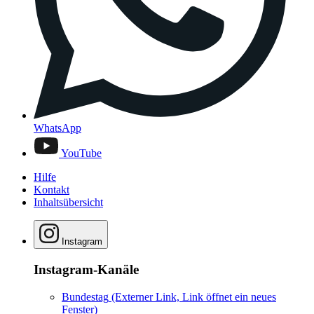
WhatsApp
YouTube
Hilfe
Kontakt
Inhaltsübersicht
Instagram
Instagram-Kanäle
Bundestag
(Externer Link, Link öffnet ein neues
Fenster)