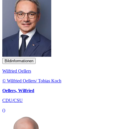
Bildinformationen
Wilfried Oellers
© Wilfried Oellers/ Tobias Koch
Oellers, Wilfried
CDU/CSU
()