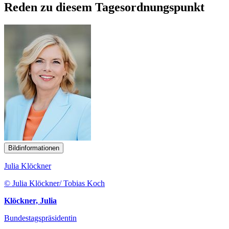
Reden zu diesem Tagesordnungspunkt
Bildinformationen
Julia Klöckner
© Julia Klöckner/ Tobias Koch
Klöckner, Julia
Bundestagspräsidentin