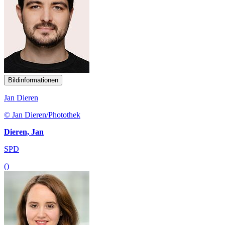
Bildinformationen
Jan Dieren
© Jan Dieren/Photothek
Dieren, Jan
SPD
()