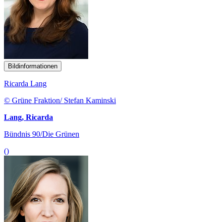
Bildinformationen
Ricarda Lang
© Grüne Fraktion/ Stefan Kaminski
Lang, Ricarda
Bündnis 90/Die Grünen
()