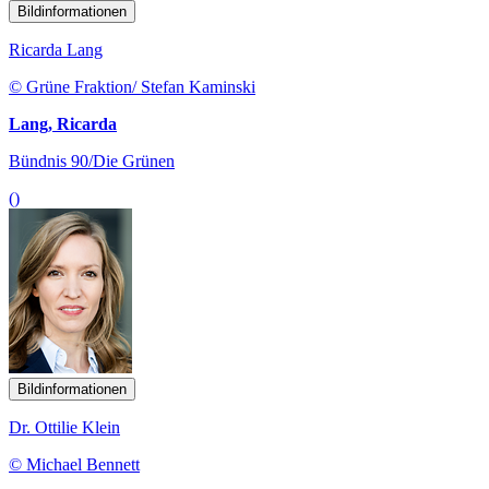
Bildinformationen
Ricarda Lang
© Grüne Fraktion/ Stefan Kaminski
Lang, Ricarda
Bündnis 90/Die Grünen
()
Bildinformationen
Dr. Ottilie Klein
© Michael Bennett