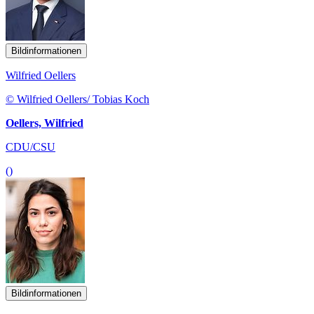
Bildinformationen
Wilfried Oellers
© Wilfried Oellers/ Tobias Koch
Oellers, Wilfried
CDU/CSU
()
Bildinformationen