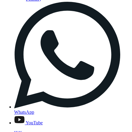
WhatsApp
YouTube