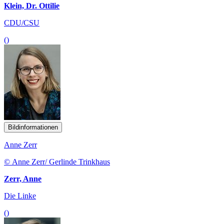
Klein, Dr. Ottilie
CDU/CSU
()
Bildinformationen
Anne Zerr
© Anne Zerr/ Gerlinde Trinkhaus
Zerr, Anne
Die Linke
()