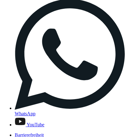
WhatsApp
YouTube
Barrierefreiheit