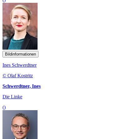
Bildinformationen
Ines Schwerdtner
© Olaf Kostritz
Schwerdtner, Ines
Die Linke
()