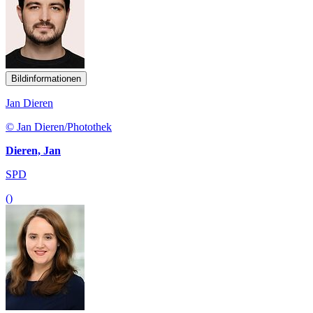
Bildinformationen
Jan Dieren
© Jan Dieren/Photothek
Dieren, Jan
SPD
()