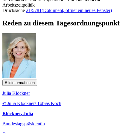
Arbeitszeitpolitik
Drucksache
21/5781
(Dokument, öffnet ein neues Fenster)
Reden zu diesem Tagesordnungspunkt
Bildinformationen
Julia Klöckner
© Julia Klöckner/ Tobias Koch
Klöckner, Julia
Bundestagspräsidentin
()