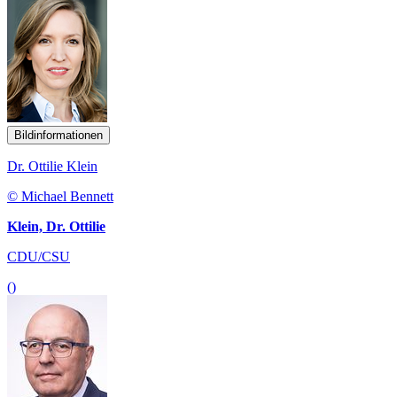
Bildinformationen
Dr. Ottilie Klein
© Michael Bennett
Klein, Dr. Ottilie
CDU/CSU
()