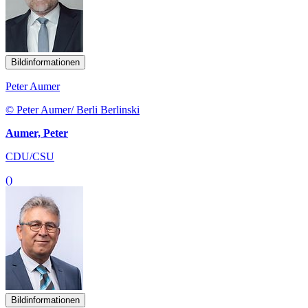
Bildinformationen
Peter Aumer
© Peter Aumer/ Berli Berlinski
Aumer, Peter
CDU/CSU
()
Bildinformationen