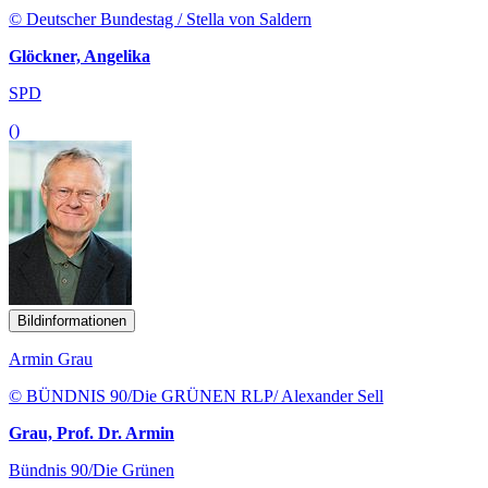
© Deutscher Bundestag / Stella von Saldern
Glöckner, Angelika
SPD
()
Bildinformationen
Armin Grau
© BÜNDNIS 90/Die GRÜNEN RLP/ Alexander Sell
Grau, Prof. Dr. Armin
Bündnis 90/Die Grünen