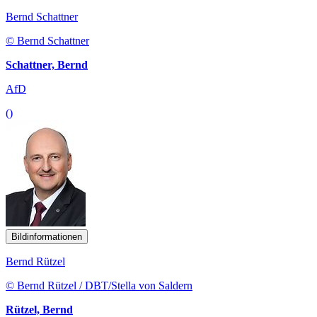
Bernd Schattner
© Bernd Schattner
Schattner, Bernd
AfD
()
Bildinformationen
Bernd Rützel
© Bernd Rützel / DBT/Stella von Saldern
Rützel, Bernd