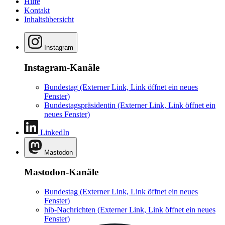
Hilfe
Kontakt
Inhaltsübersicht
Instagram
Instagram-Kanäle
Bundestag
(Externer Link, Link öffnet ein neues
Fenster)
Bundestagspräsidentin
(Externer Link, Link öffnet ein
neues Fenster)
LinkedIn
Mastodon
Mastodon-Kanäle
Bundestag
(Externer Link, Link öffnet ein neues
Fenster)
hib-Nachrichten
(Externer Link, Link öffnet ein neues
Fenster)