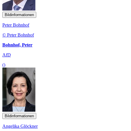
Bildinformationen
Peter Bohnhof
© Peter Bohnhof
Bohnhof, Peter
AfD
()
Bildinformationen
Angelika Glöckner