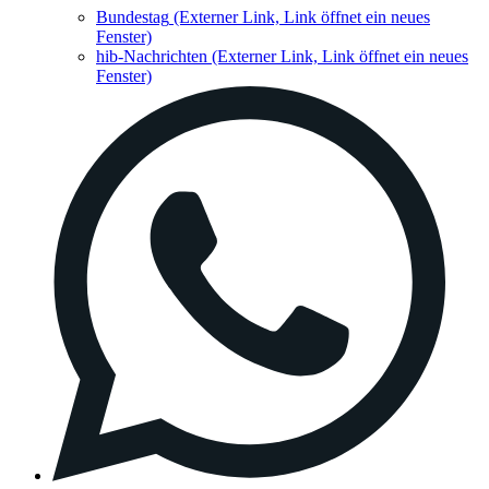
Bundestag
(Externer Link, Link öffnet ein neues
Fenster)
hib-Nachrichten
(Externer Link, Link öffnet ein neues
Fenster)