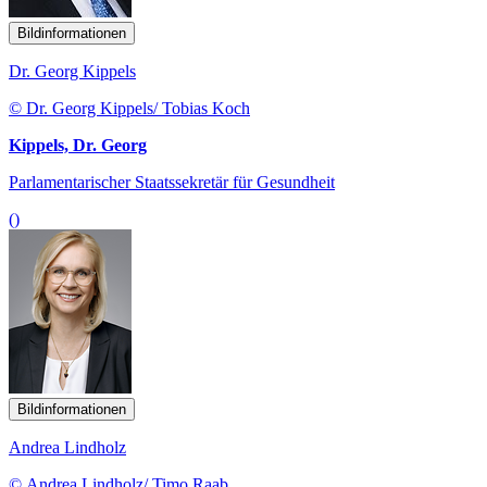
Bildinformationen
Dr. Georg Kippels
© Dr. Georg Kippels/ Tobias Koch
Kippels, Dr. Georg
Parlamentarischer Staatssekretär für Gesundheit
()
Bildinformationen
Andrea Lindholz
© Andrea Lindholz/ Timo Raab