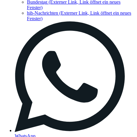
Bundestag
(Externer Link, Link öffnet ein neues
Fenster)
hib-Nachrichten
(Externer Link, Link öffnet ein neues
Fenster)
WhatsApp