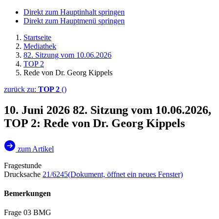
Direkt zum Hauptinhalt springen
Direkt zum Hauptmenü springen
Startseite
Mediathek
82. Sitzung vom 10.06.2026
TOP 2
Rede von Dr. Georg Kippels
zurück zu:
TOP 2
()
10. Juni 2026
82. Sitzung vom 10.06.2026,
TOP 2: Rede von Dr. Georg Kippels
zum Artikel
Fragestunde
Drucksache
21/6245
(Dokument, öffnet ein neues Fenster)
Bemerkungen
Frage 03 BMG