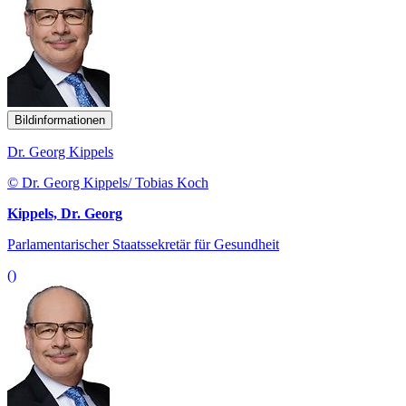
Bildinformationen
Dr. Georg Kippels
© Dr. Georg Kippels/ Tobias Koch
Kippels, Dr. Georg
Parlamentarischer Staatssekretär für Gesundheit
()