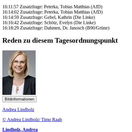
16:11:57 Zusatzfrage: Peterka, Tobias Matthias (AfD)
16:14:02 Zusatzfrage: Peterka, Tobias Matthias (AfD)
16:14:59 Zusatzfrage: Gebel, Kathrin (Die Linke)
16:16:42 Zusatzfrage: Schötz, Evelyn (Die Linke)
16:18:29 Zusatzfrage: Dahmen, Dr. Janosch (B90/Grüne)
Reden zu diesem Tagesordnungspunkt
Bildinformationen
Andrea Lindholz
© Andrea Lindholz/ Timo Raab
Lindholz, Andrea