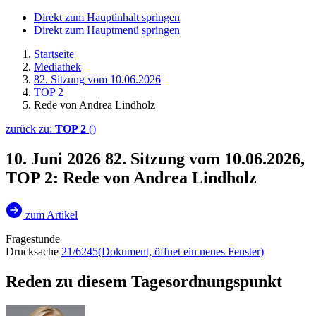
Direkt zum Hauptinhalt springen
Direkt zum Hauptmenü springen
Startseite
Mediathek
82. Sitzung vom 10.06.2026
TOP 2
Rede von Andrea Lindholz
zurück zu:
TOP 2
()
10. Juni 2026
82. Sitzung vom 10.06.2026,
TOP 2: Rede von Andrea Lindholz
zum Artikel
Fragestunde
Drucksache
21/6245
(Dokument, öffnet ein neues Fenster)
Reden zu diesem Tagesordnungspunkt