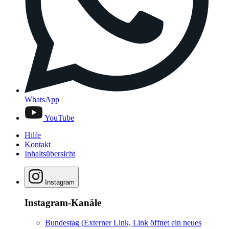
WhatsApp
YouTube
Hilfe
Kontakt
Inhaltsübersicht
Instagram
Instagram-Kanäle
Bundestag
(Externer Link, Link öffnet ein neues