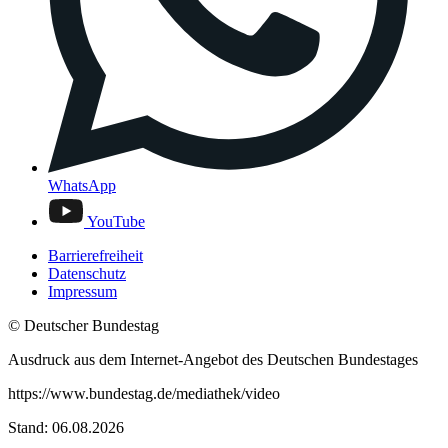
WhatsApp
YouTube
Barrierefreiheit
Datenschutz
Impressum
© Deutscher Bundestag
Ausdruck aus dem Internet-Angebot des Deutschen Bundestages
https://www.bundestag.de/mediathek/video
Stand: 06.08.2026