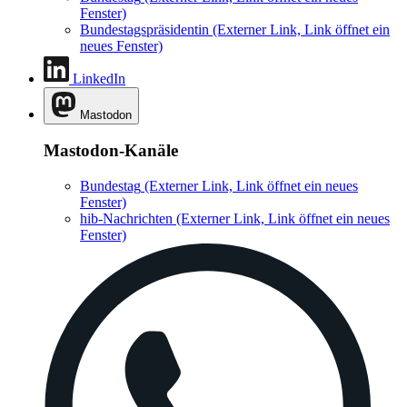
Fenster)
Bundestagspräsidentin
(Externer Link, Link öffnet ein
neues Fenster)
LinkedIn
Mastodon
Mastodon-Kanäle
Bundestag
(Externer Link, Link öffnet ein neues
Fenster)
hib-Nachrichten
(Externer Link, Link öffnet ein neues
Fenster)