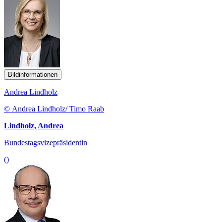
Bildinformationen
Andrea Lindholz
© Andrea Lindholz/ Timo Raab
Lindholz, Andrea
Bundestagsvizepräsidentin
()