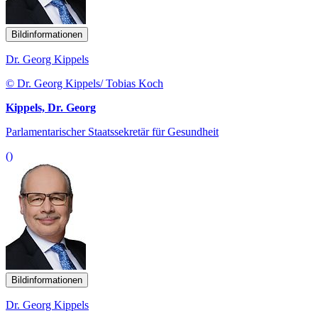
Bildinformationen
Dr. Georg Kippels
© Dr. Georg Kippels/ Tobias Koch
Kippels, Dr. Georg
Parlamentarischer Staatssekretär für Gesundheit
()
Bildinformationen
Dr. Georg Kippels