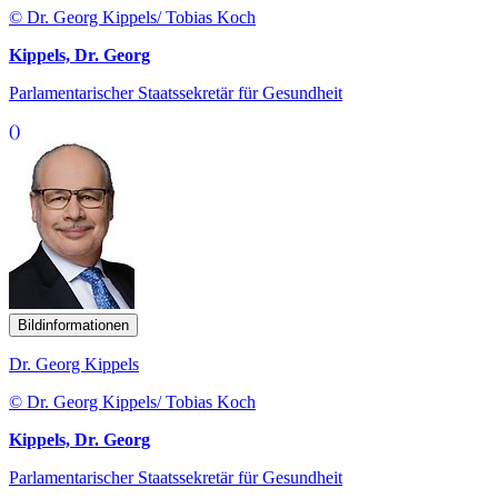
© Dr. Georg Kippels/ Tobias Koch
Kippels, Dr. Georg
Parlamentarischer Staatssekretär für Gesundheit
()
Bildinformationen
Dr. Georg Kippels
© Dr. Georg Kippels/ Tobias Koch
Kippels, Dr. Georg
Parlamentarischer Staatssekretär für Gesundheit