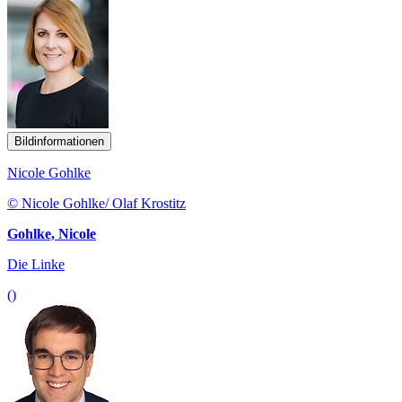
Bildinformationen
Nicole Gohlke
© Nicole Gohlke/ Olaf Krostitz
Gohlke, Nicole
Die Linke
()