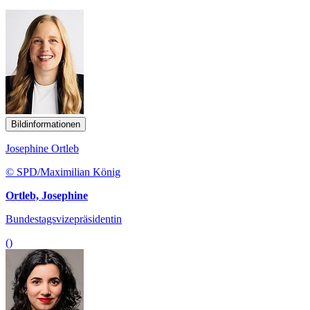
Bildinformationen
Josephine Ortleb
© SPD/Maximilian König
Ortleb, Josephine
Bundestagsvizepräsidentin
()