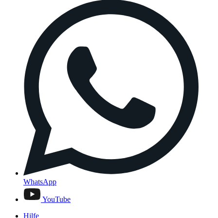
WhatsApp
YouTube
Hilfe