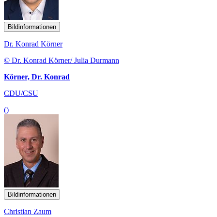
Bildinformationen
Dr. Konrad Körner
© Dr. Konrad Körner/ Julia Durmann
Körner, Dr. Konrad
CDU/CSU
()
Bildinformationen
Christian Zaum