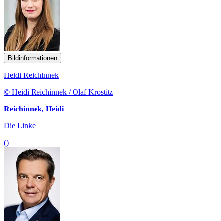
Bildinformationen
Heidi Reichinnek
© Heidi Reichinnek / Olaf Krostitz
Reichinnek, Heidi
Die Linke
()