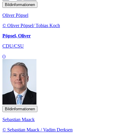
Bildinformationen
Oliver Pöpsel
© Oliver Pöpsel/ Tobias Koch
Pöpsel, Oliver
CDU/CSU
()
Bildinformationen
Sebastian Maack
© Sebastian Maack / Vadim Derksen