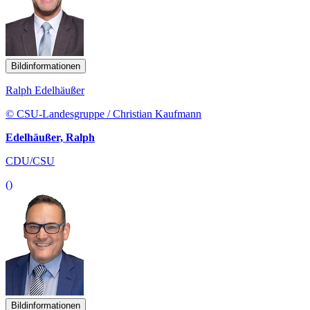
Bildinformationen
Ralph Edelhäußer
© CSU-Landesgruppe / Christian Kaufmann
Edelhäußer, Ralph
CDU/CSU
()
Bildinformationen