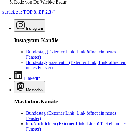
Rede von Dr. Wiebke Esdar
zurück zu:
TOP 8, ZP 2,3
()
Instagram
Instagram-Kanäle
Bundestag
(Externer Link, Link öffnet ein neues
Fenster)
Bundestagspräsidentin
(Externer Link, Link öffnet ein
neues Fenster)
LinkedIn
Mastodon
Mastodon-Kanäle
Bundestag
(Externer Link, Link öffnet ein neues
Fenster)
hib-Nachrichten
(Externer Link, Link öffnet ein neues
Fenster)