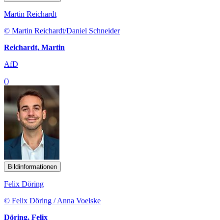
Martin Reichardt
© Martin Reichardt/Daniel Schneider
Reichardt, Martin
AfD
()
Bildinformationen
Felix Döring
© Felix Döring / Anna Voelske
Döring, Felix