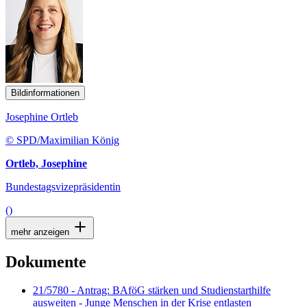
Bildinformationen
Josephine Ortleb
© SPD/Maximilian König
Ortleb, Josephine
Bundestagsvizepräsidentin
()
mehr anzeigen
Dokumente
21/5780 - Antrag: BAföG stärken und Studienstarthilfe
ausweiten - Junge Menschen in der Krise entlasten