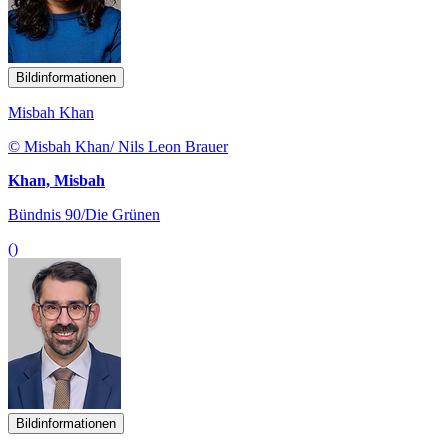
Bildinformationen
Misbah Khan
© Misbah Khan/ Nils Leon Brauer
Khan, Misbah
Bündnis 90/Die Grünen
()
Bildinformationen