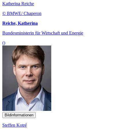
Katherina Reiche
© BMWE/ Chaperon
Reiche, Katherina
Bundesministerin für Wirtschaft und Energie
()
Bildinformationen
Steffen Kotré