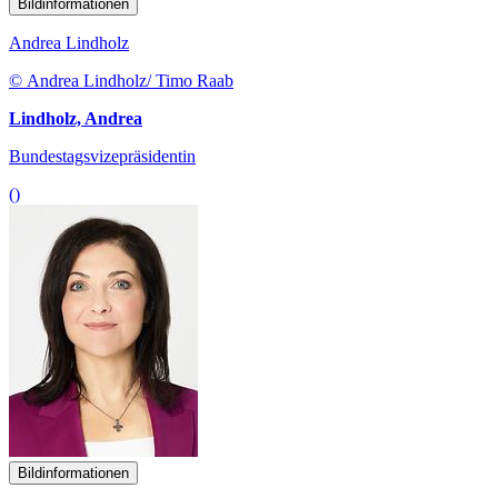
Bildinformationen
Andrea Lindholz
© Andrea Lindholz/ Timo Raab
Lindholz, Andrea
Bundestagsvizepräsidentin
()
Bildinformationen