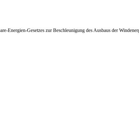
rbare-Energien-Gesetzes zur Beschleunigung des Ausbaus der Windener