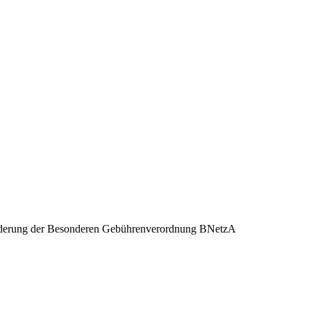
r Änderung der Besonderen Gebührenverordnung BNetzA