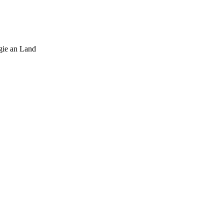
gie an Land