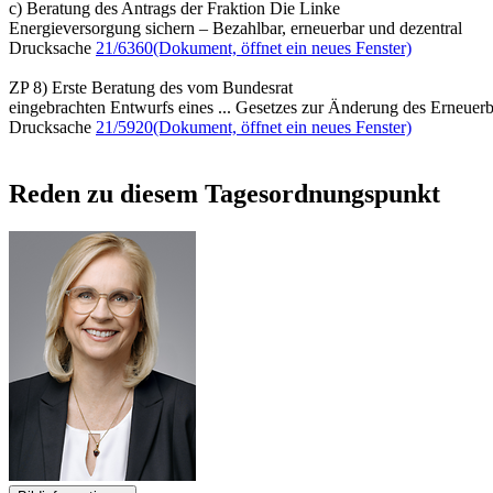
c) Beratung des Antrags der Fraktion Die Linke
Energieversorgung sichern – Bezahlbar, erneuerbar und dezentral
Drucksache
21/6360
(Dokument, öffnet ein neues Fenster)
ZP 8) Erste Beratung des vom Bundesrat
eingebrachten Entwurfs eines ... Gesetzes zur Änderung des Erneue
Drucksache
21/5920
(Dokument, öffnet ein neues Fenster)
Reden zu diesem Tagesordnungspunkt