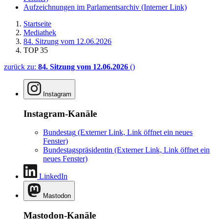
Aufzeichnungen im Parlamentsarchiv
(Interner Link)
Startseite
Mediathek
84. Sitzung vom 12.06.2026
TOP 35
zurück zu:
84. Sitzung vom 12.06.2026
()
Instagram
Instagram-Kanäle
Bundestag
(Externer Link, Link öffnet ein neues
Fenster)
Bundestagspräsidentin
(Externer Link, Link öffnet ein
neues Fenster)
LinkedIn
Mastodon
Mastodon-Kanäle