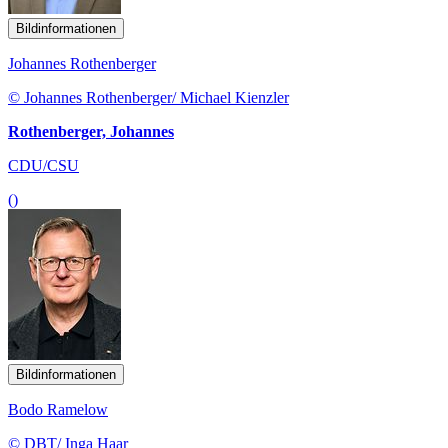
Bildinformationen
Johannes Rothenberger
© Johannes Rothenberger/ Michael Kienzler
Rothenberger, Johannes
CDU/CSU
()
Bildinformationen
Bodo Ramelow
© DBT/ Inga Haar