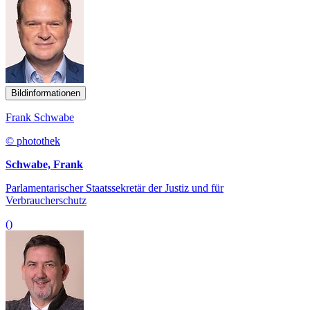
Bildinformationen
Frank Schwabe
© photothek
Schwabe, Frank
Parlamentarischer Staatssekretär der Justiz und für
Verbraucherschutz
()