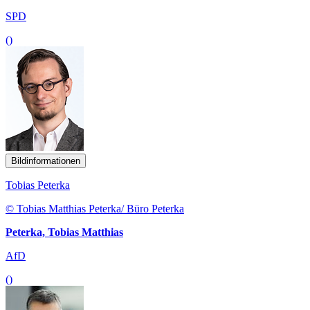
SPD
()
Bildinformationen
Tobias Peterka
© Tobias Matthias Peterka/ Büro Peterka
Peterka, Tobias Matthias
AfD
()