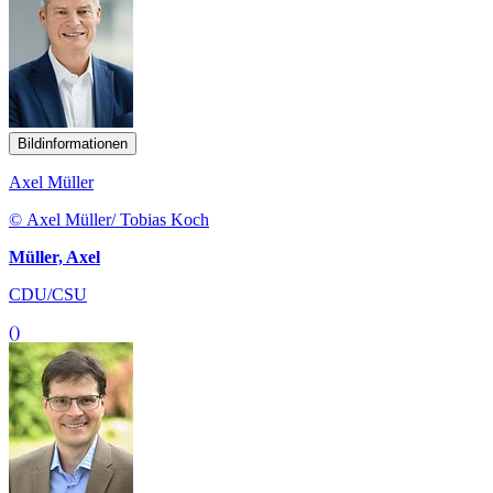
Bildinformationen
Axel Müller
© Axel Müller/ Tobias Koch
Müller, Axel
CDU/CSU
()