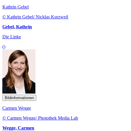
Kathrin Gebel
© Kathrin Gebel/ Nicklas Kurzweil
Gebel, Kathrin
Die Linke
()
Bildinformationen
Carmen Wegge
© Carmen Wegge/ Photothek Media Lab
Wegge, Carmen