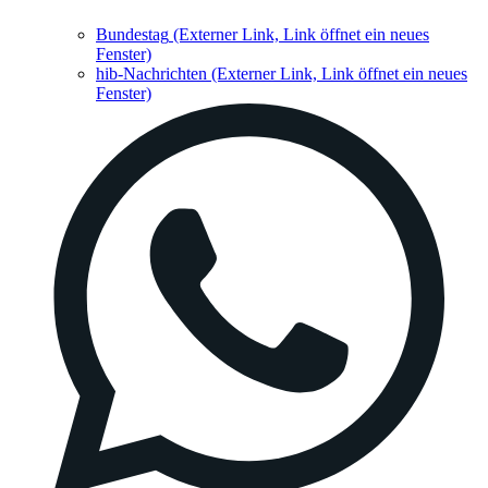
Bundestag
(Externer Link, Link öffnet ein neues
Fenster)
hib-Nachrichten
(Externer Link, Link öffnet ein neues
Fenster)