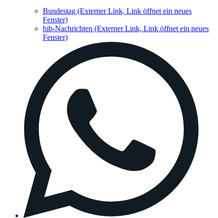
Bundestag
(Externer Link, Link öffnet ein neues
Fenster)
hib-Nachrichten
(Externer Link, Link öffnet ein neues
Fenster)