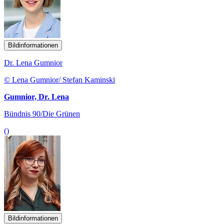
Bildinformationen
Dr. Lena Gumnior
© Lena Gumnior/ Stefan Kaminski
Gumnior, Dr. Lena
Bündnis 90/Die Grünen
()
Bildinformationen