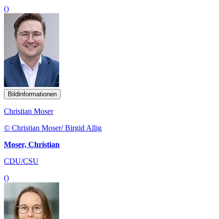
()
Bildinformationen
Christian Moser
© Christian Moser/ Birgid Allig
Moser, Christian
CDU/CSU
()