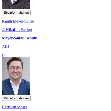
Bildinformationen
Knuth Meyer-Soltau
© Nikolaus Becker
Meyer-Soltau, Knuth
AfD
()
Bildinformationen
Christian Moser