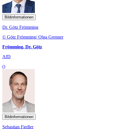
Bildinformationen
Dr. Götz Frömming
© Götz Frömming/ Olga Grenner
Frömming, Dr. Götz
AfD
()
Bildinformationen
Sebastian Fiedler