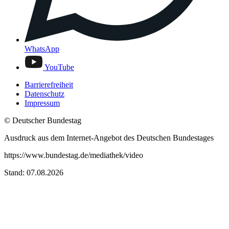
WhatsApp
YouTube
Barrierefreiheit
Datenschutz
Impressum
© Deutscher Bundestag
Ausdruck aus dem Internet-Angebot des Deutschen Bundestages
https://www.bundestag.de/mediathek/video
Stand: 07.08.2026