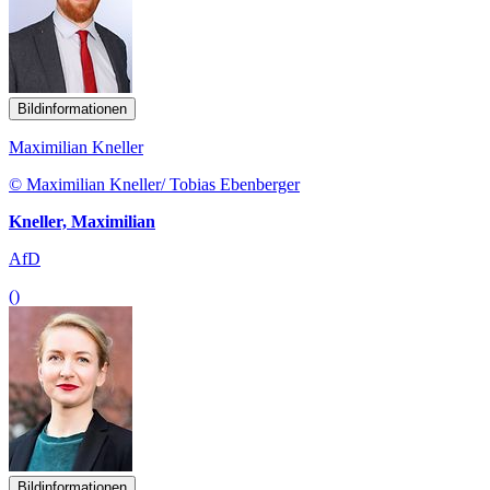
Bildinformationen
Maximilian Kneller
© Maximilian Kneller/ Tobias Ebenberger
Kneller, Maximilian
AfD
()
Bildinformationen