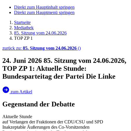
Direkt zum Hauptinhalt springen
Direkt zum Hauptmenü springen
Startseite
Mediathek
85. Sitzung vom 24.06.2026
TOP ZP 1
zurück zu:
85. Sitzung vom 24.06.2026
()
24. Juni 2026
85. Sitzung vom 24.06.2026,
TOP ZP 1: Aktuelle Stunde:
Bundesparteitag der Partei Die Linke
zum Artikel
Gegenstand der Debatte
Aktuelle Stunde
auf Verlangen der Fraktionen der CDU/CSU und SPD
Inakzeptable Äußerungen des Co-Vorsitzenden