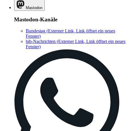
Mastodon
Mastodon-Kanäle
Bundestag
(Externer Link, Link öffnet ein neues
Fenster)
hib-Nachrichten
(Externer Link, Link öffnet ein neues
Fenster)