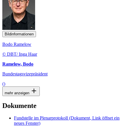
Bildinformationen
Bodo Ramelow
© DBT/ Inga Haar
Ramelow, Bodo
Bundestagsvizepräsident
()
mehr anzeigen
Dokumente
Fundstelle im Plenarprotokoll
(Dokument, Link öffnet ein
neues Fenster)