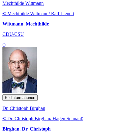
Mechthilde Wittmann
© Mechthilde Wittmann/ Ralf Lienert
Wittmann, Mechthilde
CDU/CSU
()
Bildinformationen
Dr. Christoph Birghan
© Dr. Christoph Birghan/ Hagen Schnauß
Birghan, Dr. Christoph