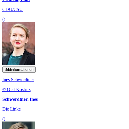
CDU/CSU
()
Bildinformationen
Ines Schwerdtner
© Olaf Kostritz
Schwerdtner, Ines
Die Linke
()