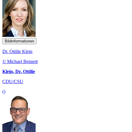
Bildinformationen
Dr. Ottilie Klein
© Michael Bennett
Klein, Dr. Ottilie
CDU/CSU
()