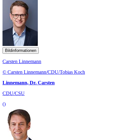
Bildinformationen
Carsten Linnemann
© Carsten Linnemann/CDU/Tobias Koch
Linnemann, Dr. Carsten
CDU/CSU
()