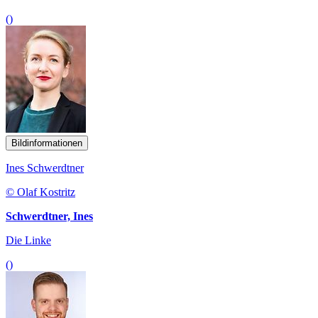
()
Bildinformationen
Ines Schwerdtner
© Olaf Kostritz
Schwerdtner, Ines
Die Linke
()