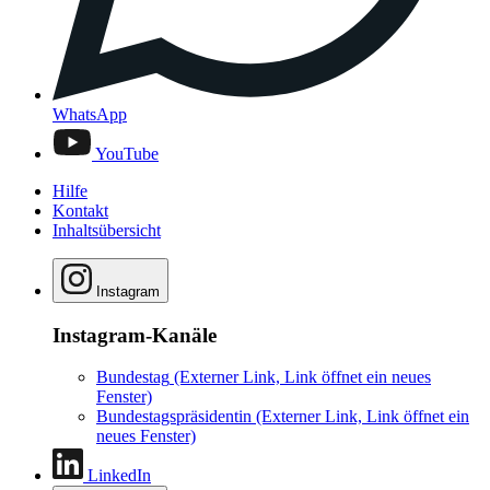
WhatsApp
YouTube
Hilfe
Kontakt
Inhaltsübersicht
Instagram
Instagram-Kanäle
Bundestag
(Externer Link, Link öffnet ein neues
Fenster)
Bundestagspräsidentin
(Externer Link, Link öffnet ein
neues Fenster)
LinkedIn