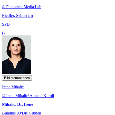
© Photothek Media Lab
Fiedler, Sebastian
SPD
()
Bildinformationen
Irene Mihalic
© Irene Mihalic/ Annette Koroll
Mihalic, Dr. Irene
Bündnis 90/Die Grünen