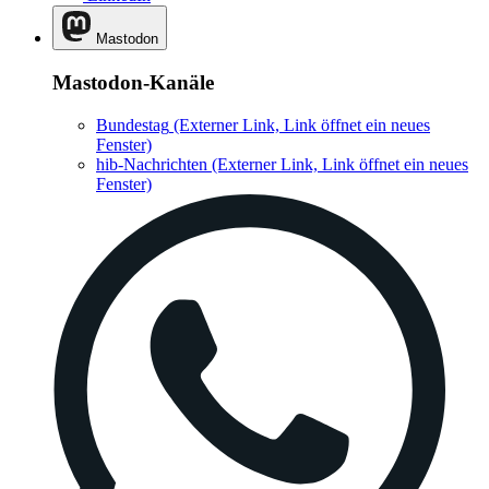
Mastodon
Mastodon-Kanäle
Bundestag
(Externer Link, Link öffnet ein neues
Fenster)
hib-Nachrichten
(Externer Link, Link öffnet ein neues
Fenster)