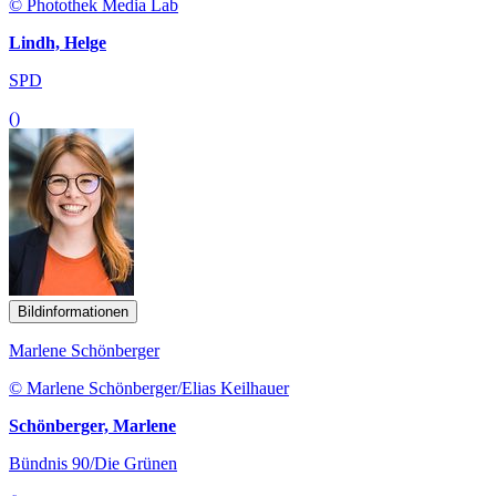
© Photothek Media Lab
Lindh, Helge
SPD
()
Bildinformationen
Marlene Schönberger
© Marlene Schönberger/Elias Keilhauer
Schönberger, Marlene
Bündnis 90/Die Grünen