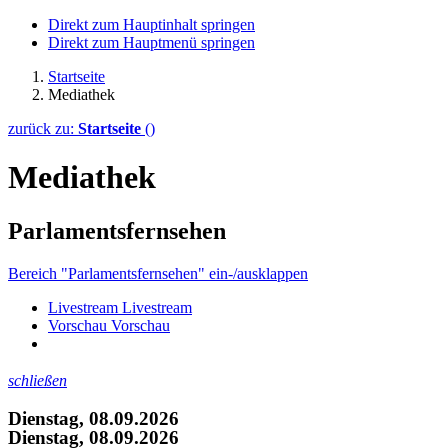
Direkt zum Hauptinhalt springen
Direkt zum Hauptmenü springen
Startseite
Mediathek
zurück zu:
Startseite
()
Mediathek
Parlamentsfernsehen
Bereich "Parlamentsfernsehen" ein-/ausklappen
Livestream
Livestream
Vorschau
Vorschau
schließen
Dienstag, 08.09.2026
Dienstag, 08.09.2026