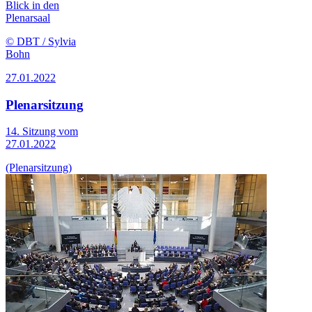
Blick in den
Plenarsaal
© DBT / Sylvia
Bohn
27.01.2022
Plenarsitzung
14. Sitzung vom
27.01.2022
(Plenarsitzung)