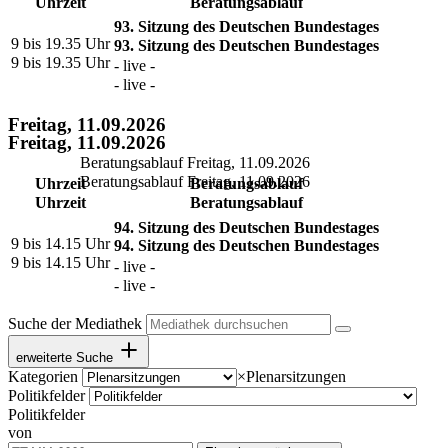
Uhrzeit
Beratungsablauf
93. Sitzung des Deutschen Bundestages
9 bis 19.35 Uhr
93. Sitzung des Deutschen Bundestages
9 bis 19.35 Uhr
- live -
- live -
Freitag, 11.09.2026
Freitag, 11.09.2026
Beratungsablauf Freitag, 11.09.2026
Beratungsablauf Freitag, 11.09.2026
Uhrzeit
Beratungsablauf
Uhrzeit
Beratungsablauf
94. Sitzung des Deutschen Bundestages
9 bis 14.15 Uhr
94. Sitzung des Deutschen Bundestages
9 bis 14.15 Uhr
- live -
- live -
Suche der Mediathek
erweiterte Suche
Kategorien
×
Plenarsitzungen
Politikfelder
Politikfelder
von