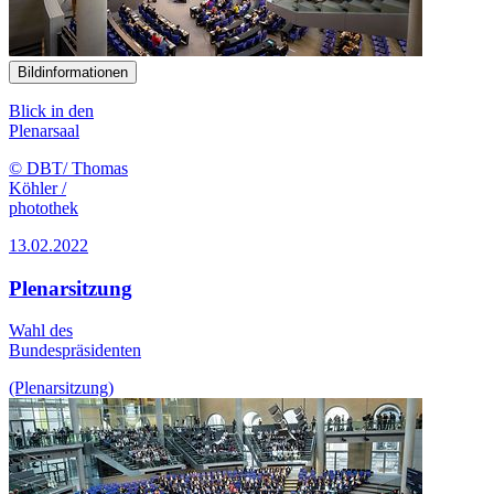
Bildinformationen
Blick in den
Plenarsaal
© DBT/ Thomas
Köhler /
photothek
13.02.2022
Plenarsitzung
Wahl des
Bundespräsidenten
(Plenarsitzung)