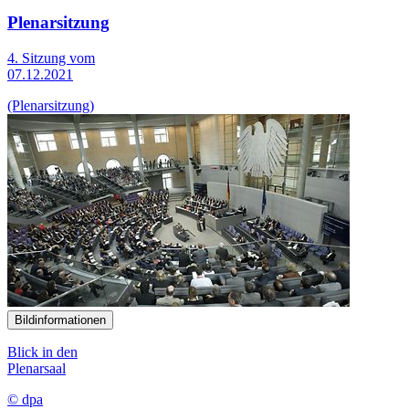
Plenarsitzung
4. Sitzung vom
07.12.2021
(Plenarsitzung)
Bildinformationen
Blick in den
Plenarsaal
© dpa