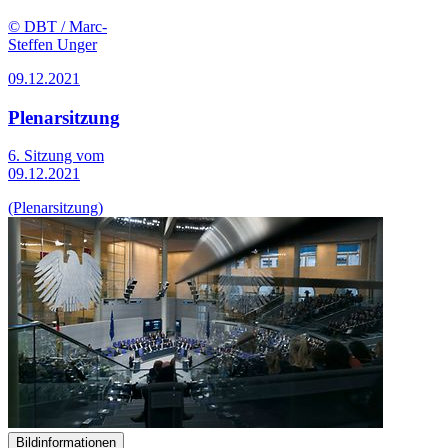
© DBT / Marc-
Steffen Unger
09.12.2021
Plenarsitzung
6. Sitzung vom
09.12.2021
(Plenarsitzung)
Bildinformationen