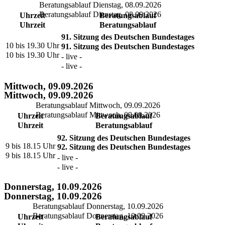
Beratungsablauf Dienstag, 08.09.2026
Beratungsablauf Dienstag, 08.09.2026
Uhrzeit
Beratungsablauf
Uhrzeit
Beratungsablauf
91. Sitzung des Deutschen Bundestages
10 bis 19.30 Uhr
91. Sitzung des Deutschen Bundestages
10 bis 19.30 Uhr
- live -
- live -
Mittwoch, 09.09.2026
Mittwoch, 09.09.2026
Beratungsablauf Mittwoch, 09.09.2026
Beratungsablauf Mittwoch, 09.09.2026
Uhrzeit
Beratungsablauf
Uhrzeit
Beratungsablauf
92. Sitzung des Deutschen Bundestages
9 bis 18.15 Uhr
92. Sitzung des Deutschen Bundestages
9 bis 18.15 Uhr
- live -
- live -
Donnerstag, 10.09.2026
Donnerstag, 10.09.2026
Beratungsablauf Donnerstag, 10.09.2026
Beratungsablauf Donnerstag, 10.09.2026
Uhrzeit
Beratungsablauf