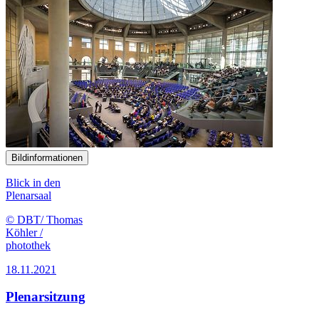
Bildinformationen
Blick in den
Plenarsaal
© DBT/ Thomas
Köhler /
photothek
18.11.2021
Plenarsitzung