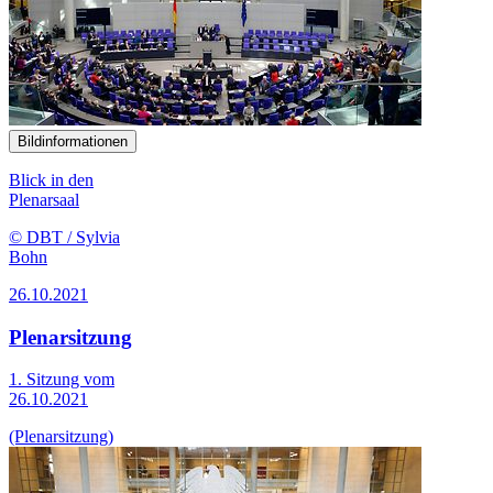
Bildinformationen
Blick in den
Plenarsaal
© DBT / Sylvia
Bohn
26.10.2021
Plenarsitzung
1. Sitzung vom
26.10.2021
(Plenarsitzung)