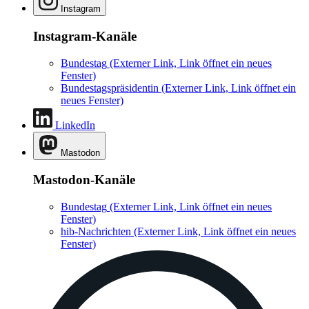
Instagram
Instagram-Kanäle
Bundestag
(Externer Link, Link öffnet ein neues
Fenster)
Bundestagspräsidentin
(Externer Link, Link öffnet ein
neues Fenster)
LinkedIn
Mastodon
Mastodon-Kanäle
Bundestag
(Externer Link, Link öffnet ein neues
Fenster)
hib-Nachrichten
(Externer Link, Link öffnet ein neues
Fenster)