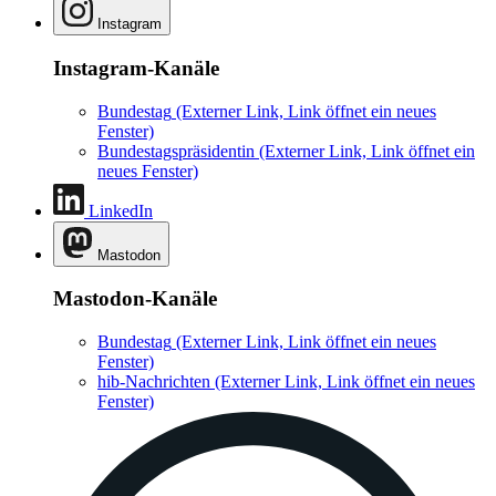
Instagram
Instagram-Kanäle
Bundestag
(Externer Link, Link öffnet ein neues
Fenster)
Bundestagspräsidentin
(Externer Link, Link öffnet ein
neues Fenster)
LinkedIn
Mastodon
Mastodon-Kanäle
Bundestag
(Externer Link, Link öffnet ein neues
Fenster)
hib-Nachrichten
(Externer Link, Link öffnet ein neues
Fenster)