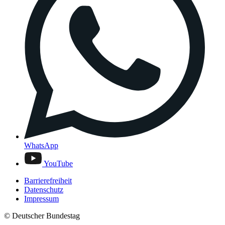
WhatsApp
YouTube
Barrierefreiheit
Datenschutz
Impressum
© Deutscher Bundestag