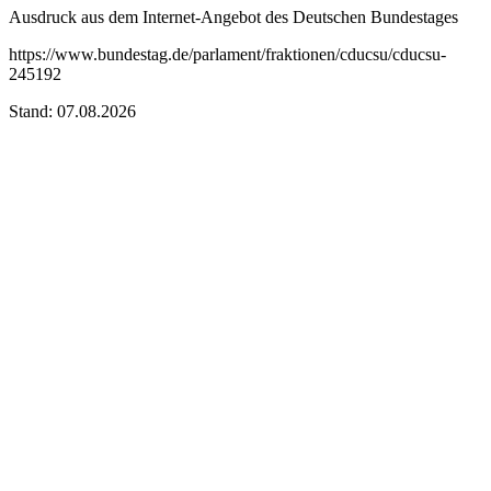
Ausdruck aus dem Internet-Angebot des Deutschen Bundestages
https://www.bundestag.de/parlament/fraktionen/cducsu/cducsu-
245192
Stand: 07.08.2026