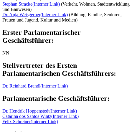
Stephan Stracke
(Interner Link)
(Verkehr, Wohnen, Stadtentwicklung
und Bauwesen)
Dr. Anja Weisgerber
(Interner Link)
(Bildung, Familie, Senioren,
Frauen und Jugend, Kultur und Medien)
Erster Parlamentarischer
Geschäftsführer:
NN
Stellvertreter des Ersten
Parlamentarischen Geschäftsführers:
Dr. Reinhard Brandl
(Interner Link)
Parlamentarische Geschäftsführer:
Dr. Hendrik Hoppenstedt
(Interner Link)
Catarina dos Santos Wintz
(Interner Link)
Felix Schreiner
(Interner Link)