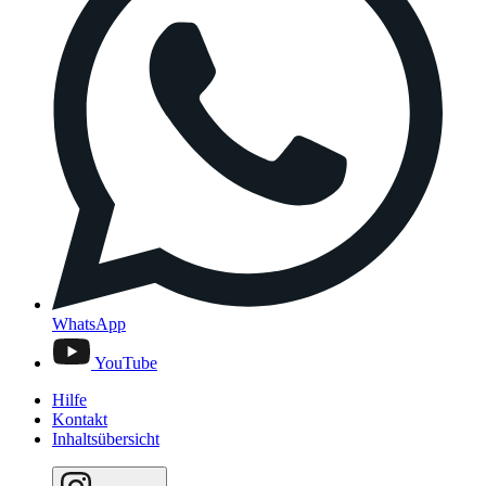
WhatsApp
YouTube
Hilfe
Kontakt
Inhaltsübersicht