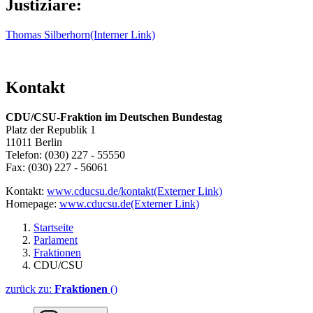
Justiziare:
Thomas Silberhorn
(Interner Link)
Kontakt
CDU/CSU-Fraktion im Deutschen Bundestag
Platz der Republik 1
11011 Berlin
Telefon: (030) 227 - 55550
Fax: (030) 227 - 56061
Kontakt:
www.cducsu.de/kontakt
(Externer Link)
Homepage:
www.cducsu.de
(Externer Link)
Startseite
Parlament
Fraktionen
CDU/CSU
zurück zu:
Fraktionen
()