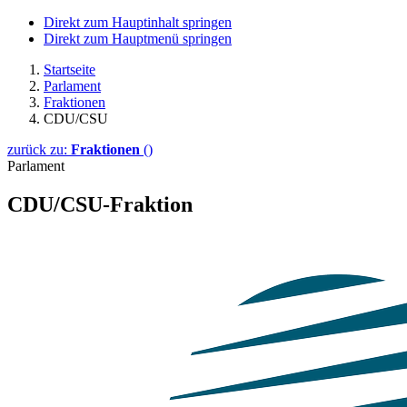
Direkt zum Hauptinhalt springen
Direkt zum Hauptmenü springen
Startseite
Parlament
Fraktionen
CDU/CSU
zurück zu:
Fraktionen
()
Parlament
CDU/CSU-Fraktion