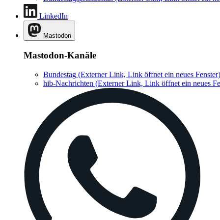
LinkedIn
Mastodon
Mastodon-Kanäle
Bundestag
(Externer Link, Link öffnet ein neues Fenster
hib-Nachrichten
(Externer Link, Link öffnet ein neues Fe