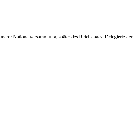
imarer Nationalversammlung, später des Reichstages. Delegierte der