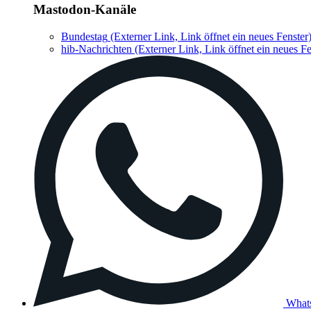
Mastodon-Kanäle
Bundestag
(Externer Link, Link öffnet ein neues Fenster
hib-Nachrichten
(Externer Link, Link öffnet ein neues Fe
What