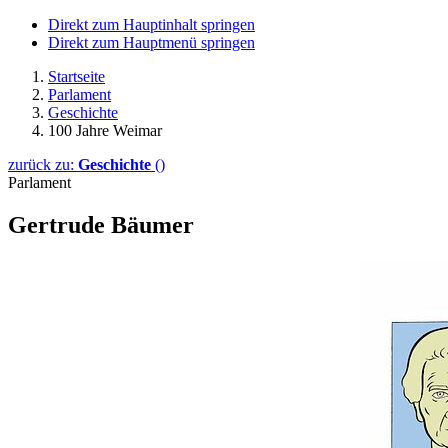
Direkt zum Hauptinhalt springen
Direkt zum Hauptmenü springen
Startseite
Parlament
Geschichte
100 Jahre Weimar
zurück zu:
Geschichte
()
Parlament
Gertrude Bäumer