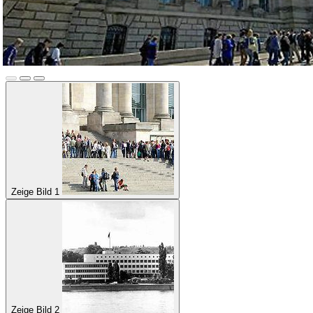
Zeige Bild 1
Zeige Bild 2