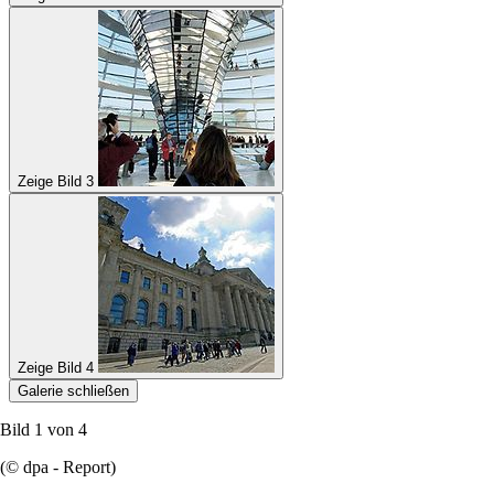
Zeige Bild 3
Zeige Bild 4
Galerie schließen
Bild 1 von
4
(© dpa - Report)