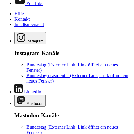
YouTube
Hilfe
Kontakt
Inhaltsübersicht
Instagram
Instagram-Kanäle
Bundestag
(Externer Link, Link öffnet ein neues
Fenster)
Bundestagspräsidentin
(Externer Link, Link öffnet ein
neues Fenster)
LinkedIn
Mastodon
Mastodon-Kanäle
Bundestag
(Externer Link, Link öffnet ein neues
Fenster)