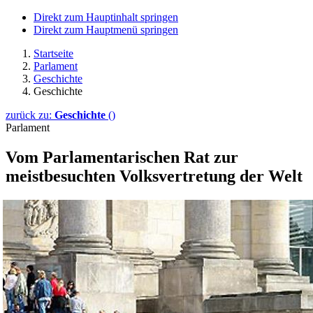
Direkt zum Hauptinhalt springen
Direkt zum Hauptmenü springen
Startseite
Parlament
Geschichte
Geschichte
zurück zu:
Geschichte
()
Parlament
Vom Parlamentarischen Rat zur
meistbesuchten Volksvertretung der Welt