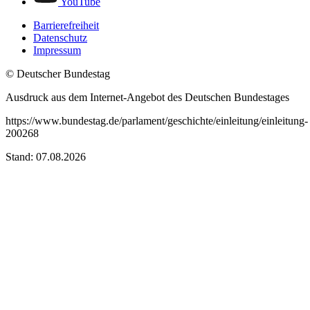
YouTube
Barrierefreiheit
Datenschutz
Impressum
© Deutscher Bundestag
Ausdruck aus dem Internet-Angebot des Deutschen Bundestages
https://www.bundestag.de/parlament/geschichte/einleitung/einleitung-
200268
Stand: 07.08.2026