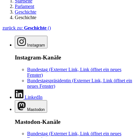
Startseite
Parlament
Geschichte
Geschichte
zurück zu:
Geschichte
()
Instagram
Instagram-Kanäle
Bundestag
(Externer Link, Link öffnet ein neues
Fenster)
Bundestagspräsidentin
(Externer Link, Link öffnet ein
neues Fenster)
LinkedIn
Mastodon
Mastodon-Kanäle
Bundestag
(Externer Link, Link öffnet ein neues