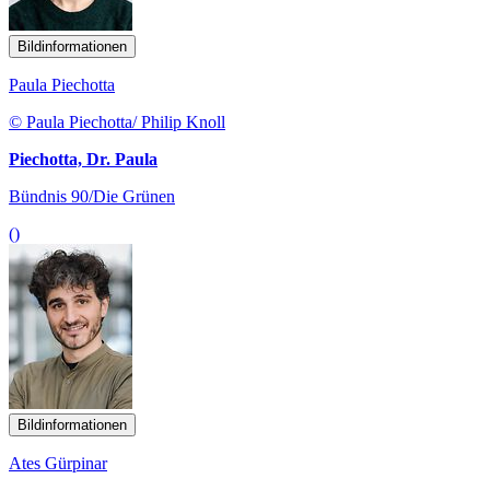
Bildinformationen
Paula Piechotta
© Paula Piechotta/ Philip Knoll
Piechotta, Dr. Paula
Bündnis 90/Die Grünen
()
Bildinformationen
Ates Gürpinar