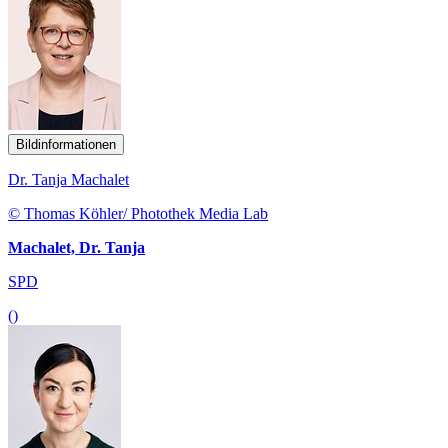
Bildinformationen
Dr. Tanja Machalet
© Thomas Köhler/ Photothek Media Lab
Machalet, Dr. Tanja
SPD
()