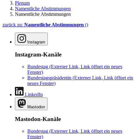
Plenum
Namentliche Abstimmungen
Namentliche Abstimmungen
zurück zu:
Namentliche Abstimmungen
()
Instagram
Instagram-Kanäle
Bundestag
(Externer Link, Link öffnet ein neues
Fenster)
Bundestagspräsidentin
(Externer Link, Link öffnet ein
neues Fenster)
LinkedIn
Mastodon
Mastodon-Kanäle
Bundestag
(Externer Link, Link öffnet ein neues
Fenster)