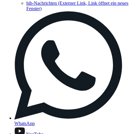
hib-Nachrichten
(Externer Link, Link öffnet ein neues
Fenster)
WhatsApp