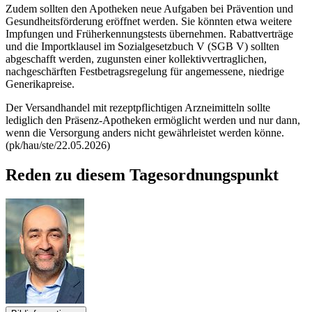
Zudem sollten den Apotheken neue Aufgaben bei Prävention und
Gesundheitsförderung eröffnet werden. Sie könnten etwa weitere
Impfungen und Früherkennungstests übernehmen. Rabattverträge
und die Importklausel im Sozialgesetzbuch V (SGB V) sollten
abgeschafft werden, zugunsten einer kollektivvertraglichen,
nachgeschärften Festbetragsregelung für angemessene, niedrige
Generikapreise.
Der Versandhandel mit rezeptpflichtigen Arzneimitteln sollte
lediglich den Präsenz-Apotheken ermöglicht werden und nur dann,
wenn die Versorgung anders nicht gewährleistet werden könne.
(pk/hau/ste/22.05.2026)
Reden zu diesem Tagesordnungspunkt