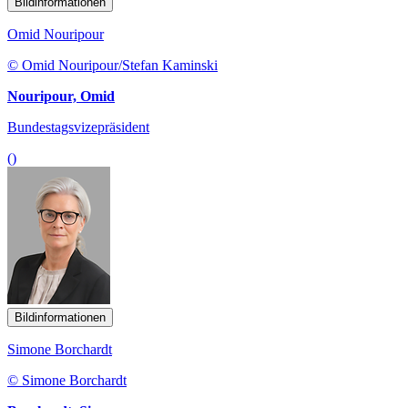
Bildinformationen
Omid Nouripour
© Omid Nouripour/Stefan Kaminski
Nouripour, Omid
Bundestagsvizepräsident
()
Bildinformationen
Simone Borchardt
© Simone Borchardt