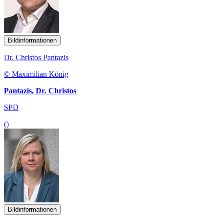
Bildinformationen
Dr. Christos Pantazis
© Maximilian König
Pantazis, Dr. Christos
SPD
()
Bildinformationen