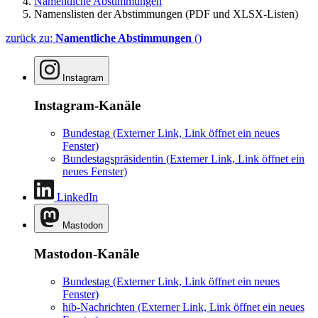
Namentliche Abstimmungen
Namenslisten der Abstimmungen (PDF und XLSX-Listen)
zurück zu:
Namentliche Abstimmungen
()
Instagram
Instagram-Kanäle
Bundestag
(Externer Link, Link öffnet ein neues
Fenster)
Bundestagspräsidentin
(Externer Link, Link öffnet ein
neues Fenster)
LinkedIn
Mastodon
Mastodon-Kanäle
Bundestag
(Externer Link, Link öffnet ein neues
Fenster)
hib-Nachrichten
(Externer Link, Link öffnet ein neues