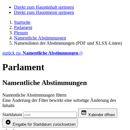
Direkt zum Hauptinhalt springen
Direkt zum Hauptmenü springen
Startseite
Parlament
Plenum
Namentliche Abstimmungen
Namenslisten der Abstimmungen (PDF und XLSX-Listen)
zurück zu:
Namentliche Abstimmungen
()
Parlament
Namentliche Abstimmungen
Namentliche Abstimmungen filtern
Eine Änderung der Filter bewirkt eine sofortige Änderung des
Inhalts
Startdatum
Kalender öffnen
Eingabe für Startdatum zurücksetzen