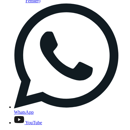
Fenster)
WhatsApp
YouTube