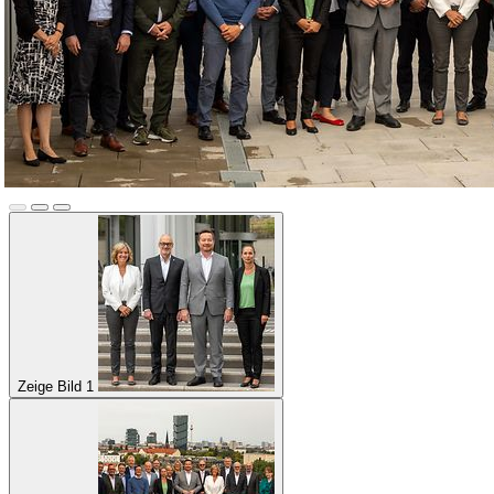
Zeige Bild 1