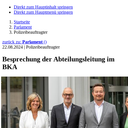
Direkt zum Hauptinhalt springen
Direkt zum Hauptmenü springen
Startseite
Parlament
Polizeibeauftragter
zurück zu:
Parlament
()
22.08.2024
|
Polizeibeauftragter
Besprechung der Abteilungsleitung im
BKA