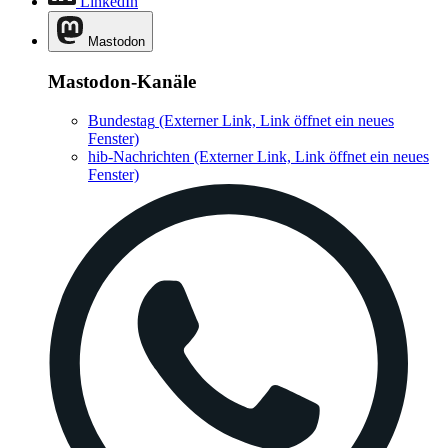
LinkedIn
Mastodon
Mastodon-Kanäle
Bundestag
(Externer Link, Link öffnet ein neues
Fenster)
hib-Nachrichten
(Externer Link, Link öffnet ein neues
Fenster)