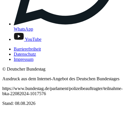
WhatsApp
YouTube
Barrierefreiheit
Datenschutz
Impressum
© Deutscher Bundestag
Ausdruck aus dem Internet-Angebot des Deutschen Bundestages
https://www.bundestag.de/parlament/polizeibeauftragter/teilnahme-
bka-22082024-1017576
Stand: 08.08.2026