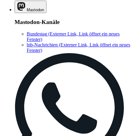
Mastodon
Mastodon-Kanäle
Bundestag
(Externer Link, Link öffnet ein neues
Fenster)
hib-Nachrichten
(Externer Link, Link öffnet ein neues
Fenster)