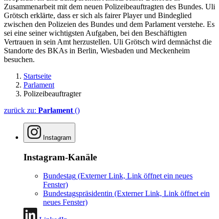
Zusammenarbeit mit dem neuen Polizeibeauftragten des Bundes. Uli
Grötsch erklärte, dass er sich als fairer Player und Bindeglied
zwischen den Polizeien des Bundes und dem Parlament verstehe. Es
sei eine seiner wichtigsten Aufgaben, bei den Beschäftigten
Vertrauen in sein Amt herzustellen. Uli Grötsch wird demnächst die
Standorte des BKAs in Berlin, Wiesbaden und Meckenheim
besuchen.
Startseite
Parlament
Polizeibeauftragter
zurück zu:
Parlament
()
Instagram
Instagram-Kanäle
Bundestag
(Externer Link, Link öffnet ein neues
Fenster)
Bundestagspräsidentin
(Externer Link, Link öffnet ein
neues Fenster)