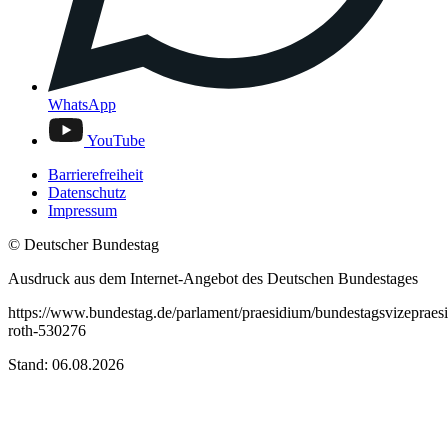
WhatsApp
YouTube
Barrierefreiheit
Datenschutz
Impressum
© Deutscher Bundestag
Ausdruck aus dem Internet-Angebot des Deutschen Bundestages
https://www.bundestag.de/parlament/praesidium/bundestagsvizepraesi
roth-530276
Stand: 06.08.2026