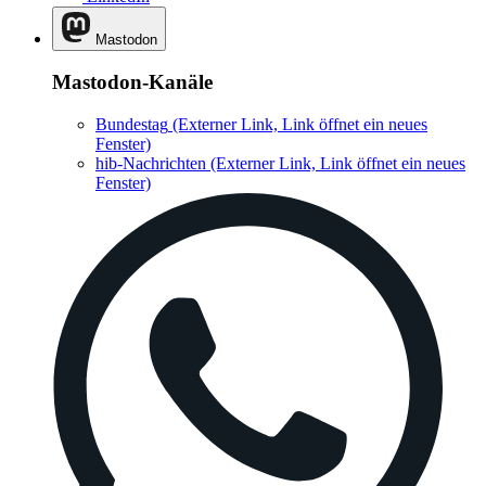
Mastodon
Mastodon-Kanäle
Bundestag
(Externer Link, Link öffnet ein neues
Fenster)
hib-Nachrichten
(Externer Link, Link öffnet ein neues
Fenster)