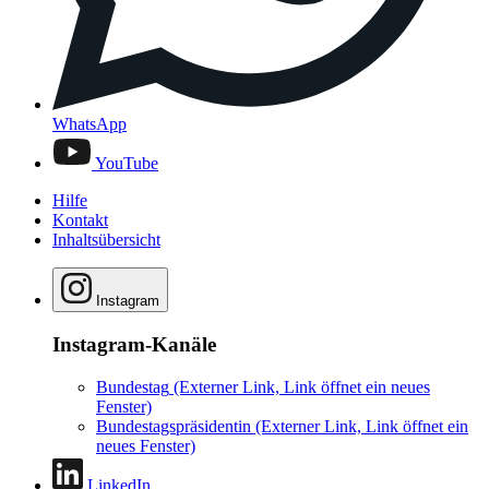
WhatsApp
YouTube
Hilfe
Kontakt
Inhaltsübersicht
Instagram
Instagram-Kanäle
Bundestag
(Externer Link, Link öffnet ein neues
Fenster)
Bundestagspräsidentin
(Externer Link, Link öffnet ein
neues Fenster)
LinkedIn