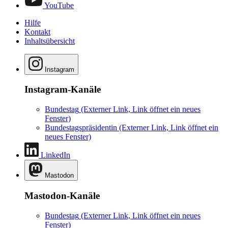
YouTube
Hilfe
Kontakt
Inhaltsübersicht
Instagram
Instagram-Kanäle
Bundestag
(Externer Link, Link öffnet ein neues
Fenster)
Bundestagspräsidentin
(Externer Link, Link öffnet ein
neues Fenster)
LinkedIn
Mastodon
Mastodon-Kanäle
Bundestag
(Externer Link, Link öffnet ein neues
Fenster)