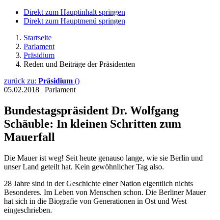
Direkt zum Hauptinhalt springen
Direkt zum Hauptmenü springen
Startseite
Parlament
Präsidium
Reden und Beiträge der Präsidenten
zurück zu:
Präsidium
()
05.02.2018
|
Parlament
Bundestagspräsident Dr. Wolfgang
Schäuble: In kleinen Schritten zum
Mauerfall
Die Mauer ist weg! Seit heute genauso lange, wie sie Berlin und
unser Land geteilt hat. Kein gewöhnlicher Tag also.
28 Jahre sind in der Geschichte einer Nation eigentlich nichts
Besonderes. Im Leben von Menschen schon. Die Berliner Mauer
hat sich in die Biografie von Generationen in Ost und West
eingeschrieben.