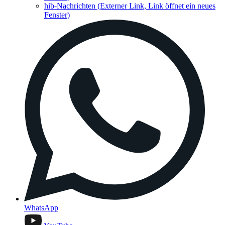
hib-Nachrichten
(Externer Link, Link öffnet ein neues
Fenster)
WhatsApp