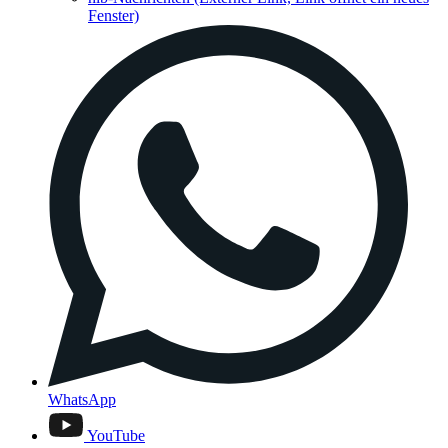
Fenster)
WhatsApp
YouTube