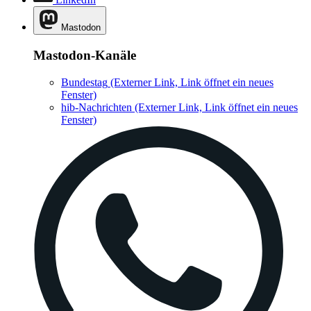
Mastodon
Mastodon-Kanäle
Bundestag
(Externer Link, Link öffnet ein neues
Fenster)
hib-Nachrichten
(Externer Link, Link öffnet ein neues
Fenster)