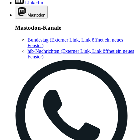
LinkedIn
Mastodon
Mastodon-Kanäle
Bundestag
(Externer Link, Link öffnet ein neues
Fenster)
hib-Nachrichten
(Externer Link, Link öffnet ein neues
Fenster)