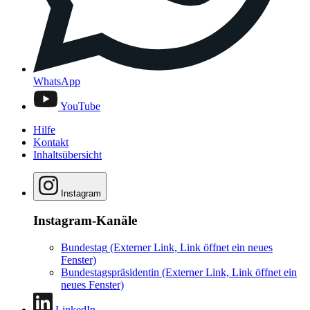
WhatsApp
YouTube
Hilfe
Kontakt
Inhaltsübersicht
Instagram
Instagram-Kanäle
Bundestag
(Externer Link, Link öffnet ein neues
Fenster)
Bundestagspräsidentin
(Externer Link, Link öffnet ein
neues Fenster)
LinkedIn