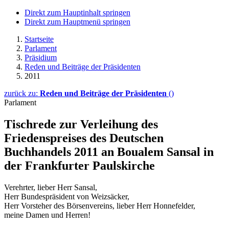
Direkt zum Hauptinhalt springen
Direkt zum Hauptmenü springen
Startseite
Parlament
Präsidium
Reden und Beiträge der Präsidenten
2011
zurück zu:
Reden und Beiträge der Präsidenten
()
Parlament
Tischrede zur Verleihung des
Friedenspreises des Deutschen
Buchhandels 2011 an Boualem Sansal in
der Frankfurter Paulskirche
Verehrter, lieber Herr Sansal,
Herr Bundespräsident von Weizsäcker,
Herr Vorsteher des Börsenvereins, lieber Herr Honnefelder,
meine Damen und Herren!