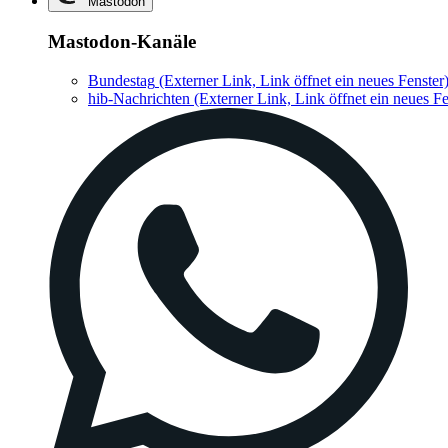
Mastodon
Mastodon-Kanäle
Bundestag
(Externer Link, Link öffnet ein neues Fenster
hib-Nachrichten
(Externer Link, Link öffnet ein neues Fe