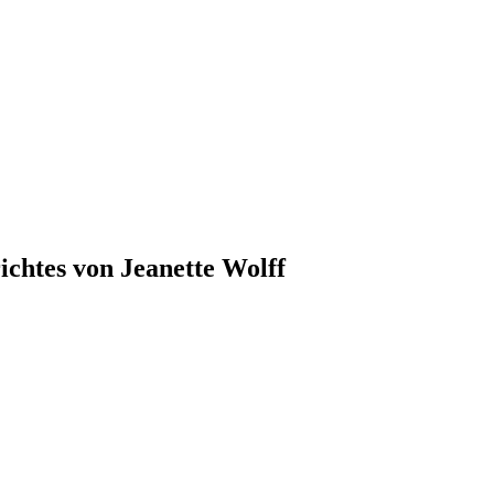
ichtes von Jeanette Wolff