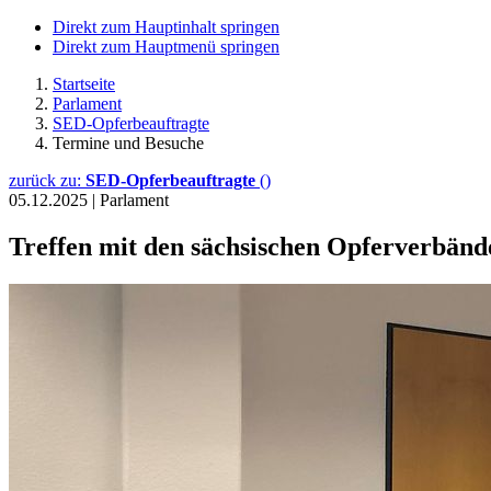
Direkt zum Hauptinhalt springen
Direkt zum Hauptmenü springen
Startseite
Parlament
SED-Opferbeauftragte
Termine und Besuche
zurück zu:
SED-Opferbeauftragte
()
05.12.2025
|
Parlament
Treffen mit den sächsischen Opferverbänd